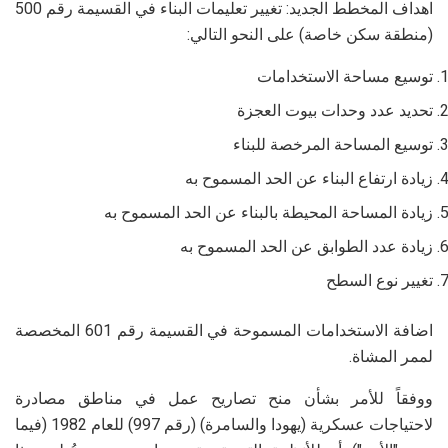
اهداف المخطط الجديد: تغيير تعليمات البناء في القسيمة رقم 500
(منطقة سكن خاصة) على النحو التالي:
توسيع مساحة الاستخدامات
تحديد عدد وحدات بيوت العجزة
توسيع المساحة المرخصة للبناء
زيادة ارتفاع البناء عن الحد المسموح به
زيادة المساحة المحيطة بالبناء عن الحد المسموح به
زيادة عدد الطوابق عن الحد المسموح به
تغيير نوع السطح
اضافة الاستخدامات المسموحة في القسيمة رقم 601 المخصصة
لممر المشاة.
ووفقاً للأمر بشأن منح تصاريح عمل في مناطق مصادرة
لاحتياجات عسكرية (يهودا والسامرة) (رقم 997) للعام 1982 (فيما