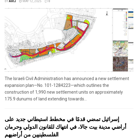
BY
ARIJ
MAY 12, 2025
0
The Israeli Civil Administration has announced a new settlement
expansion plan—No. 101-1284223—which outlines the
construction of 1,990 new settlement units on approximately
175.9 dunums of land extending towards...
إسرائيل تمضي قدمًا في مخطط استيطاني جديد على
أراضي مدينة بيت جالا، في انتهاك للقانون الدولي وحرمان
الفلسطينيين من أراضيهم