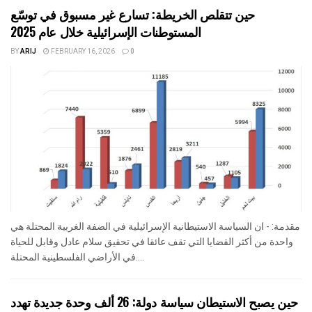
حين تتقلص الخريطة: تسارع غير مسبوق في توسّع
المستوطنات الإسرائيلية خلال عام 2025
BY
ARIJ
FEBRUARY 16, 2026
0
مقدمة: - ان السياسة الاستيطانية الإسرائيلية في الضفة الغربية المحتلة هي
واحدة من أكثر القضايا التي تقف عائقا في تحقيق سلام عادل وقابل للحياة
في الأراضي الفلسطينية المحتلة....
حين يصبح الاستيطان سياسة دولة: 26 ألف وحدة جديدة تهدد