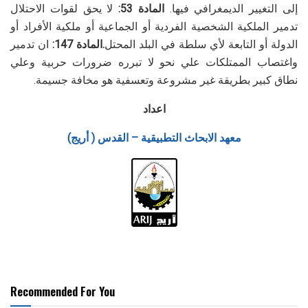
إلى التغيير الديمغرافي فيها
.
المادة 53:
لا يحق لقوات الاحتلال
تدمير الملكية الشخصية الفردية أو الجماعية أو ملكية الأفراد أو
الدولة أو التابعة لأي سلطة في البلد المحتل
.
المادة 147:
ان تدمير
واغتصاب الممتلكات علي نحو لا تبرره ضرورات حربية وعلي
نطاق كبير بطريقة غير مشروعة وتعسفية هو مخافة جسيمة
.
اعداد
معهد الابحاث التطبيقية – القدس ( أريج)
Recommended For You