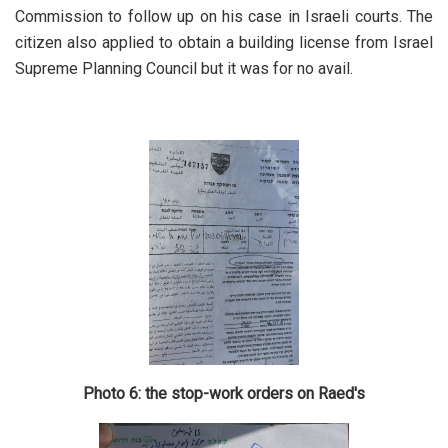
Commission to follow up on his case in Israeli courts. The
citizen also applied to obtain a building license from Israel
Supreme Planning Council but it was for no avail.
Photo 6: the stop-work orders on Raed's