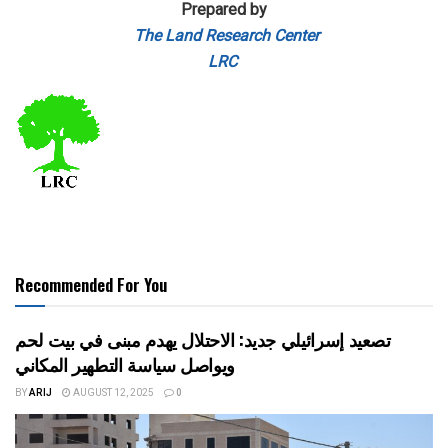
Prepared by
The Land Research Center
LRC
Recommended For You
تصعيد إسرائيلي جديد: الاحتلال يهدم مبنى في بيت لحم
ويواصل سياسة التطهير المكاني
BY
ARIJ
AUGUST 12, 2025
0