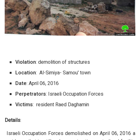
Violation
: demolition of structures
Location
: Al-Simiya- Samou' town
Date
: April 06, 2016
Perpetrators
: Israeli Occupation Forces
Victims
: resident Raed Daghamin
Details
:
Israeli Occupation Forces demolished on April 06, 2016 a