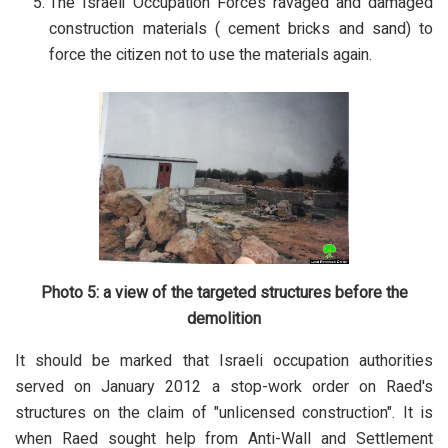
The Israeli Occupation Forces ravaged and damaged
construction materials ( cement bricks and sand) to
force the citizen not to use the materials again.
Photo 5: a view of the targeted structures before the
demolition
It should be marked that Israeli occupation authorities
served on January 2012 a stop-work order on Raed's
structures on the claim of "unlicensed construction". It is
when Raed sought help from Anti-Wall and Settlement