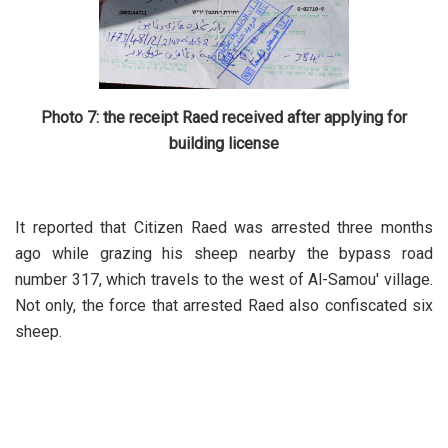
Photo 7: the receipt Raed received after applying for
building license
It reported that Citizen Raed was arrested three months
ago while grazing his sheep nearby the bypass road
number 317, which travels to the west of Al-Samou' village.
Not only, the force that arrested Raed also confiscated six
sheep.