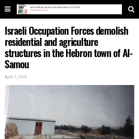
Israeli Occupation Forces demolish
residential and agriculture
structures in the Hebron town of Al-
Samou
April 7, 2016