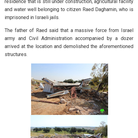
residence that is still under construction, agricultural facility
and water well belonging to citizen Raed Daghamin, who is
imprisoned in Israeli jails.
The father of Raed said that a massive force from Israel
army and Civil Administration accompanied by a dozer
arrived at the location and demolished the aforementioned
structures.