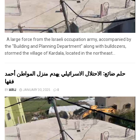
A large force from the Israeli occupation army, accompanied by
the "Building and Planning Department" along with bulldozers,
stormed the village of Kardala, located in the northeast...
حلم ضائع: الاحتلال الاسرائيلي يهدم منزل المواطن أحمد
فقها
BY
ARIJ
JANUARY 30, 2025
0