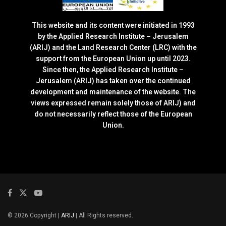
This website and its content were initiated in 1993
by the Applied Research Institute – Jerusalem
(ARIJ) and the Land Research Center (LRC) with the
support from the European Union up until 2023.
Since then, the Applied Research Institute –
Jerusalem (ARIJ) has taken over the continued
development and maintenance of the website. The
views expressed remain solely those of ARIJ) and
do not necessarily reflect those of the European
Union.
© 2026 Copyright |
ARIJ
| All Rights reserved.