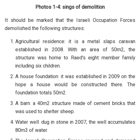
Photos 1-4: sings of demolition
It should be marked that the Israeli Occupation Forces
demolished the following structures:
Agricultural residence: it is a metal slaps caravan
established in 2008. With an area of 50m2, the
structure was home to Raed's eight member family
including six children.
A house foundation: it was established in 2009 on the
hope a house would be constructed there. The
foundation totals 50m2.
A barn: a 40m2 structure made of cement bricks that
was used to shelter sheep.
Water well: dug in stone in 2007, the well accumulates
80m3 of water.