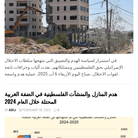
في استمرار لسياسة الهدم والتضييق التي تنتهجها سلطات الاحتلال
الإسرائيلي بحق الفلسطينيين وممتلكاتهم، نفذت آليات وجرافات تابعة
لقوات الاحتلال، صباح اليوم الأربعاء 6 آب 2025، عملية هدم واسعة...
هدم المنازل والمنشآت الفلسطينية في الضفة الغربية
المحتلة خلال العام 2024
BY
ARIJ
FEBRUARY 18, 2025
0