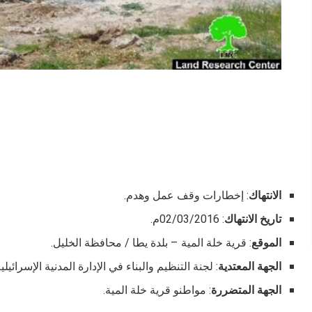
الانتهاك
: إخطارات وقف عمل وهدم.
تاريخ الانتهاك
: 02/03/2016م.
الموقع
: قرية خلة المية – بلدة يطا / محافظة الخليل.
الجهة المعتدية
: لجنة التنظيم والبناء في الإدارة المدنية الإسرائي
الجهة المتضررة
: مواطنو قرية خلة المية.