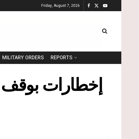
Friday, August 7, 2026
MILITARY ORDERS
REPORTS
إخطارات بوقف ا