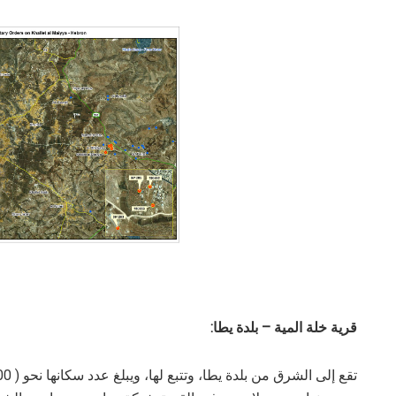
قرية خلة المية – بلدة يطا: