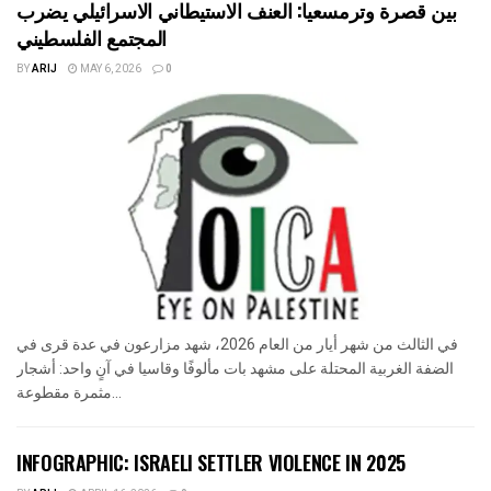
بين قصرة وترمسعيا: العنف الاستيطاني الاسرائيلي يضرب
المجتمع الفلسطيني
BY
ARIJ
MAY 6, 2026
0
في الثالث من شهر أيار من العام 2026، شهد مزارعون في عدة قرى في
الضفة الغربية المحتلة على مشهد بات مألوفًا وقاسيا في آنٍ واحد: أشجار
مثمرة مقطوعة...
INFOGRAPHIC: ISRAELI SETTLER VIOLENCE IN 2025