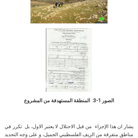
الصور 1-3: المنطقة المستهدفة من المشروع
يشار ان هذا الإجراء من قبل الاحتلال لا يعتبر الاول، بل تكرر في
مناطق متفرقة من الريف الفلسطيني الجميل، و على وجه التحديد