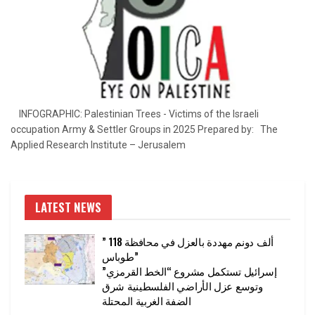
INFOGRAPHIC: Palestinian Trees - Victims of the Israeli
occupation Army & Settler Groups in 2025 Prepared by: The
Applied Research Institute – Jerusalem
LATEST NEWS
” 118 ألف دونم مهددة بالعزل في محافظة
طوباس”
إسرائيل تستكمل مشروع “الخط القرمزي”
وتوسع عزل الأراضي الفلسطينية شرق
الضفة الغربية المحتلة