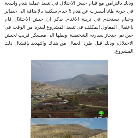
وذلك بالتزامن مع قيام جيش الاحتلال في تنفيذ عملية هدم واسعة
في خربة طانا أسفرت عن هدم 6 خيام سكنية بالإضافة الى حظائر
وخيام تستخدم في تربية الاغنام. يذكر ان جيش الاحتلال قام
باعتقال المقاول المكلف في تنفيذ المشروع لفترة من الوقت في
حين تم احتجاز سيارته الشخصية ونقلها الى معسكر قريب لجيش
الاحتلال، وذلك قبل طرد العمال من هناك والتهديد بإفشال ذلك
المشروع.