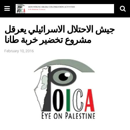
جيش الاحتلال الاسرائيلي يعرقل
مشروع تخضير خربة طانا
February 10, 2016