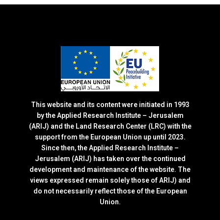
This website and its content were initiated in 1993
by the Applied Research Institute – Jerusalem
(ARIJ) and the Land Research Center (LRC) with the
support from the European Union up until 2023.
Since then, the Applied Research Institute –
Jerusalem (ARIJ) has taken over the continued
development and maintenance of the website. The
views expressed remain solely those of ARIJ) and
do not necessarily reflect those of the European
Union.