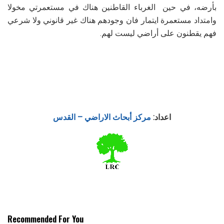
بأرضه، في حين الغرباء القاطنين هناك في مستعمرتي مخولا
وامتداد مستعمرة ايتمار فان وجودهم هناك غير قانوني ولا شرعي
فهم يقطنون على أراضي ليست لهم.
اعداد
:
مركز أبحاث الاراضي – القدس
Recommended For You