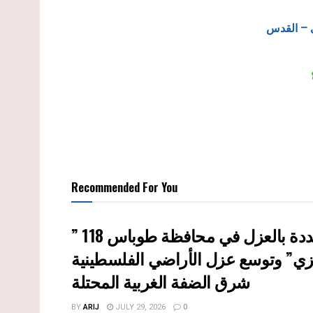
 – القدس
Recommended For You
ي” وتوسع عزل الأراضي الفلسطينية
شرق الضفة الغربية المحتلة
BY
ARIJ
JULY 29, 2026
0