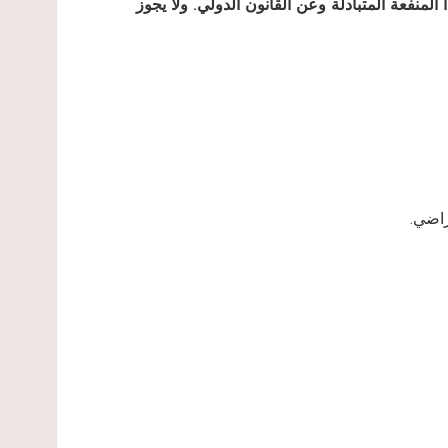
 المنفعة المتبادلة وعن
القانون الدولي. ولا يجوز
راضي.