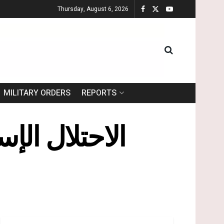
Thursday, August 6, 2026
MILITARY ORDERS
REPORTS
الاحتلال الإ