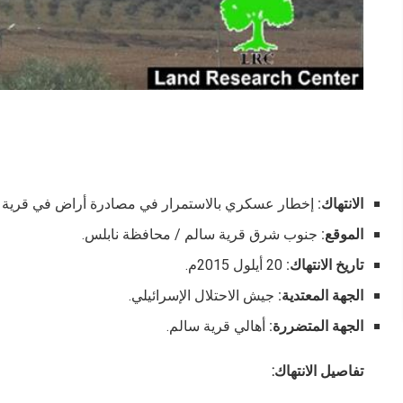
الانتهاك:
إخطار عسكري بالاستمرار في مصادرة أراض في قرية 
الموقع:
جنوب شرق قرية سالم / محافظة نابلس.
تاريخ الانتهاك:
20 أيلول 2015م.
الجهة المعتدية:
جيش الاحتلال الإسرائيلي.
الجهة المتضررة:
أهالي قرية سالم.
تفاصيل الانتهاك: