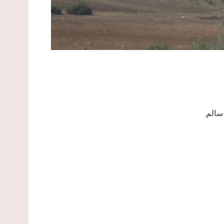
سالم.