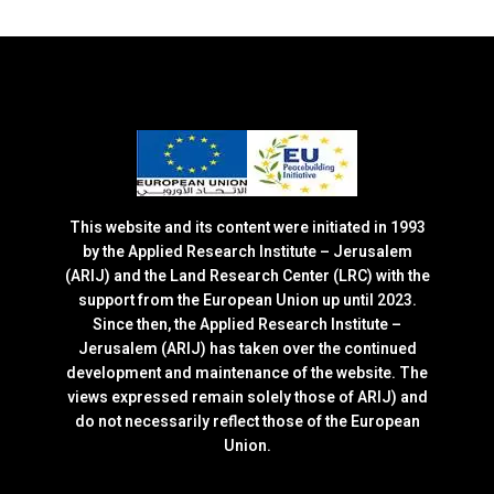
This website and its content were initiated in 1993
by the Applied Research Institute – Jerusalem
(ARIJ) and the Land Research Center (LRC) with the
support from the European Union up until 2023.
Since then, the Applied Research Institute –
Jerusalem (ARIJ) has taken over the continued
development and maintenance of the website. The
views expressed remain solely those of ARIJ) and
do not necessarily reflect those of the European
Union.