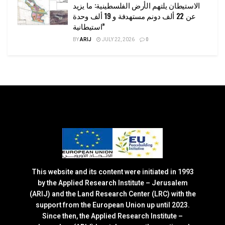
الاستيطان يلتهم الأرض الفلسطينية: ما يزيد
عن 22 ألف دونم مستهدفة و 19 ألف وحدة
استيطانية”
BY
ARIJ
JULY 22, 2026
0
This website and its content were initiated in 1993
by the Applied Research Institute – Jerusalem
(ARIJ) and the Land Research Center (LRC) with the
support from the European Union up until 2023.
Since then, the Applied Research Institute –