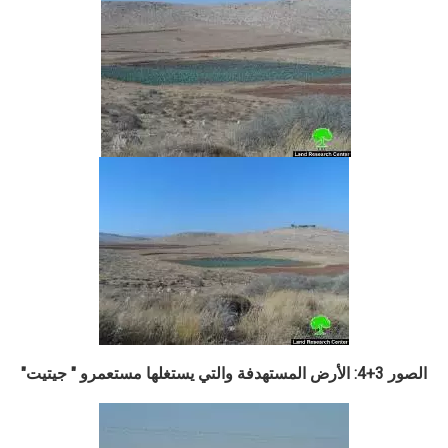
الصور 3+4: الأرض المستهدفة والتي يستغلها مستعمرو " جيتيت"