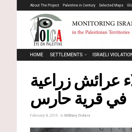
About The Project
Palestine in Century
Selected Maps
Gl
HOME
SETTLEMENTS
ISRAELI VIOLATIO
ون وإخلاء عرائش زراعية
في قرية حارس
February 8, 2015
in
Military Orders