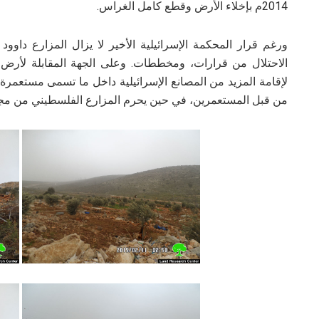
2014م بإخلاء الأرض وقطع كامل الغراس.
ورغم قرار المحكمة الإسرائيلية الأخير لا يزال المزارع دا
الاحتلال من قرارات، ومخططات.
وعلى الجهة المقابلة لأرض 
لإقامة المزيد من المصانع الإسرائيلية داخل ما تسمى مستعمرة "ب
من قبل المستعمرين، في حين يحرم المزارع الفلسطيني من مجر