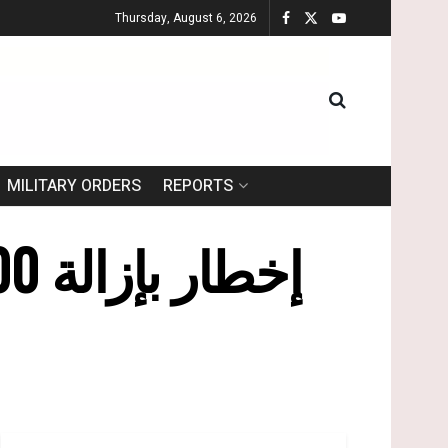
Thursday, August 6, 2026
MILITARY ORDERS
REPORTS