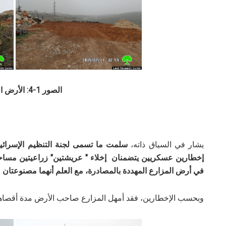
الصور 1-4: الأرض المستهدفة
يشار في السياق ذاته،
في أرض المزارع المهددة بالمصادرة، مع العلم أنهما مصنوعتان
وبحسب الإخطارين، فقد أمهل المزارع صاحب الأرض مدة أقصاها س