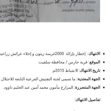
الانتهاك:
إخطار بإزالة 2000غرسة زيتون و إخلاء عرائش زراعية.
الموقع:
قرية حارس / محافظة سلفيت.
تاريخ الانتهاك:
8 شباط 2015م.
الجهة المعتدية:
ما تسمى لجنة التفتيش الفرعية التابعة للاحتلال ا
الجهة المتضررة:
المزارع مأمون محمد أمين عبد الحليم داوود.
تفاصيل الانتهاك: