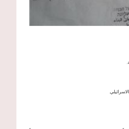
لاسرائيلي.