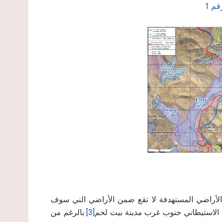
م 1
ن الأراضي المستهدفة لا تقع ضمن الأراضي التي سوف
الاستيطاني جنوب غرب مدينة بيت لحم
[3]
بالرغم من