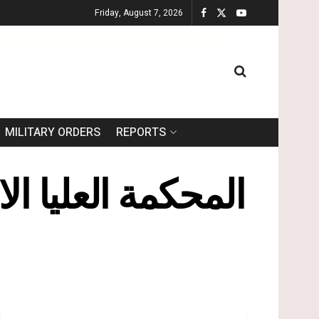
Friday, August 7, 2026
MILITARY ORDERS
REPORTS