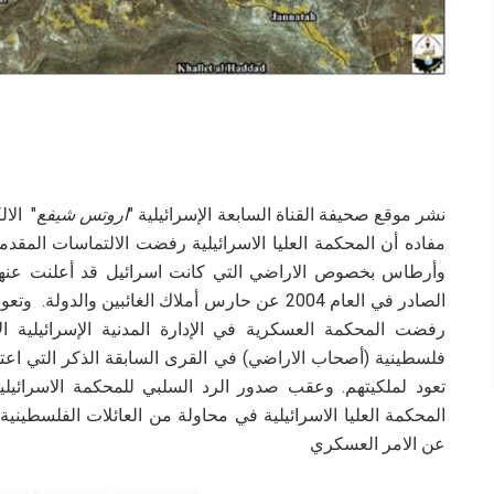
نشر موقع صحيفة القناة السابعة الإسرائيلية "
اروتس شيفع
مفاده أن المحكمة العليا الاسرائيلية رفضت الالتماسات المق
وأرطاس بخصوص الاراضي التي كانت اسرائيل قد أعلنت عنها 
رفضت المحكمة العسكرية في الإدارة المدنية الإسرائيلية ا
فلسطينية (أصحاب الاراضي) في القرى السابقة الذكر التي ا
تعود لملكيتهم. وعقب صدور الرد السلبي للمحكمة الاسرائيلية
المحكمة العليا الاسرائيلية في محاولة من العائلات الفلسطيني
عن الامر العسكري