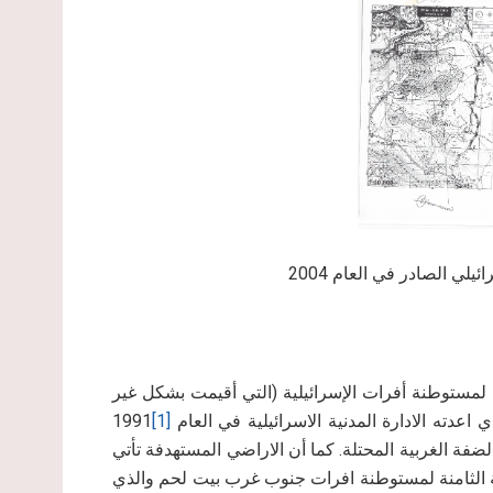
لمستوطنة أفرات الإسرائيلية (التي أقيمت بشكل غير
1991
[1]
فة الغربية المحتلة. كما أن الاراضي المستهدفة تأتي
 الثامنة لمستوطنة افرات جنوب غرب بيت لحم والذي