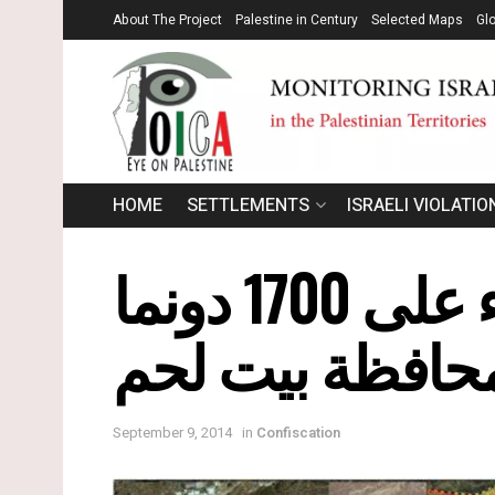
About The Project
Palestine in Century
Selected Maps
Gl
HOME
SETTLEMENTS
ISRAELI VIOLATIO
المحكمة العليا الاسرائيلية تؤكد الاستيلاء على 1700 دونما
حافظة بيت لحم
September 9, 2014
in
Confiscation