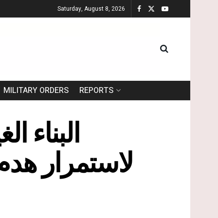
Saturday, August 8, 2026
MILITARY ORDERS
REPORTS
البناء ا
لاستمرار هدم 