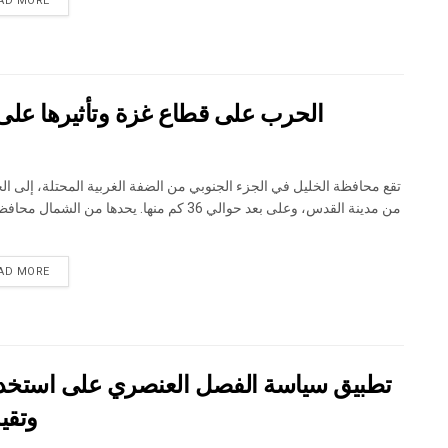
AD MORE
الحرب على قطاع غزة وتأثيرها على
من مدينة القدس، وعلى بعد حوالي 36 كم منها. يحدها من الشمال
DETAILS
AD MORE
تطبيق سياسة الفصل العنصري على استخدام
وتقي