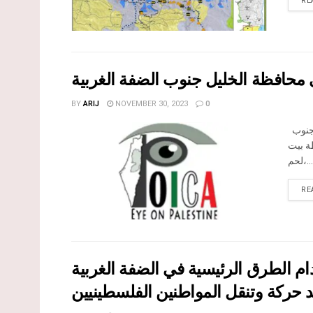
RE
 محافظة الخليل جنوب الضفة الغربية
BY
ARIJ
NOVEMBER 30, 2023
0
تقع محافظة الخليل في الجزء الجنوبي من الضفة الغربية المحتلة، إلى الجنوب
 محافظة بيت
لحم،...
RE
 الطرق الرئيسية في الضفة الغربية
د حركة وتنقل المواطنين الفلسطينيين