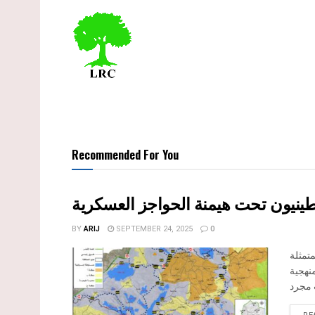
Recommended For You
نيون تحت هيمنة الحواجز العسكرية
BY
ARIJ
SEPTEMBER 24, 2025
0
متمثلة
منهجية