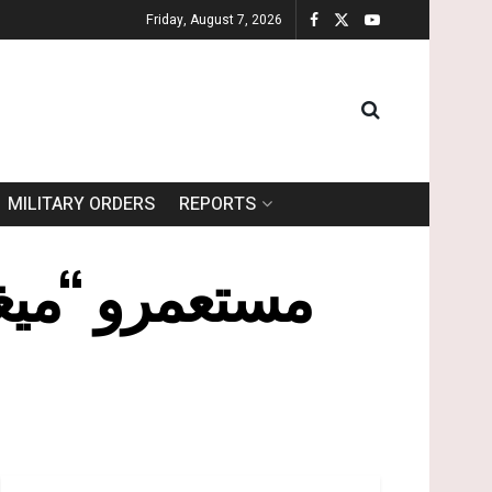
Friday, August 7, 2026
MILITARY ORDERS
REPORTS