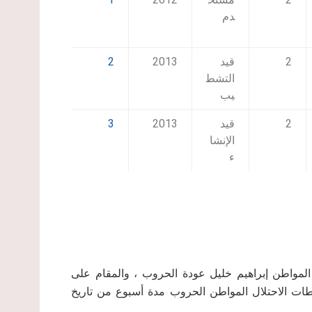
دم
2
قيد
2013
2
التشط
يب
2
قيد
2013
3
الإنشا
ء
المواطن إبراهيم خليل عودة الحروب ، والمقام على
ات الاحتلال المواطن الحروب مدة أسبوع من تاريخ