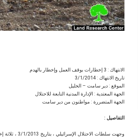
الانتهاك : 3 إخطارات بوقف العمل وإخطار بالهدم
تاريخ الانتهاك : 3/1/2014
الموقع : دير سامت – الخليل
الجهة المعتدية : الإدارة المدنية التابعة للاحتلال
الجهة المتضررة : مواطنون من دير سامت
التفاصيل :
وجهت سلطات الاحت