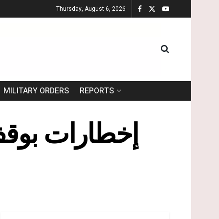
Thursday, August 6, 2026
MILITARY ORDERS
REPORTS