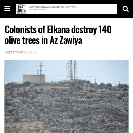
Colonists of Elkana destroy 140
olive trees in Az Zawiya
September 26, 2013