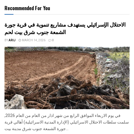
Recommended For You
الاحتلال الإسرائيلي يستهدف مشاريع تنموية في قرية جورة
الشمعة جنوب شرق بيت لحم
BY
ARIJ
MARCH 14, 2026
0
في يوم الاربعاء الموافق الرابع من شهر اذار من العام من العام 2026,
سلمت سلطات الاحتلال الاسرائيلي (الإدارة المدنية الاسرائيلية) أهالي قرية
جورة الشمعة جنوب شرق مدينة بيت...