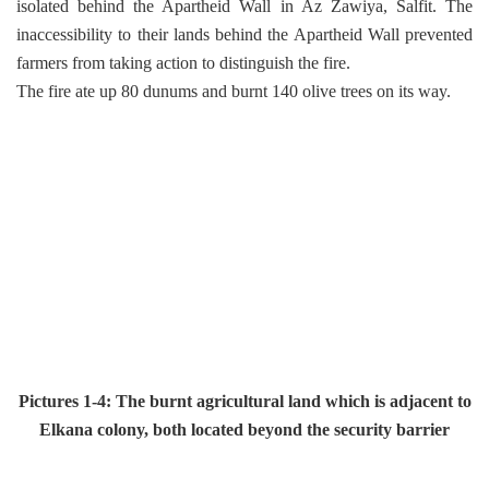
isolated behind the Apartheid Wall in Az Zawiya, Salfit.
The
inaccessibility to their lands behind the Apartheid Wall prevented
farmers from taking action to distinguish the fire.
The fire ate up 80 dunums and burnt 140 olive trees on its way.
Pictures 1-4: The burnt agricultural land which is adjacent to
Elkana colony, both located beyond the security barrier