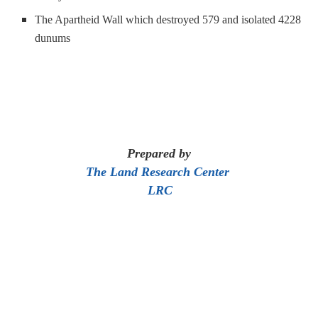
The Apartheid Wall which destroyed 579 and isolated 4228
dunums
Prepared by
The Land Research Center
LRC