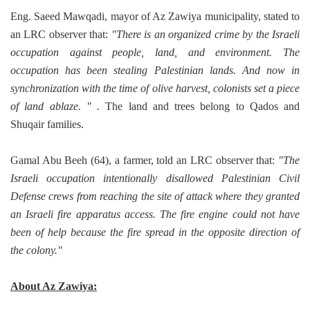
Eng. Saeed Mawqadi, mayor of Az Zawiya municipality, stated to
an LRC observer that:
"There is an organized crime by the Israeli
occupation against people, land, and environment. The
occupation has been stealing Palestinian lands. And now in
synchronization with the time of olive harvest, colonists set a piece
of land ablaze. " .
The land and trees belong to Qados and
Shuqair families.
Gamal Abu Beeh (64), a farmer, told an LRC observer that:
"The
Israeli occupation intentionally disallowed Palestinian Civil
Defense crews from reaching the site of attack where they granted
an Israeli fire apparatus access. The fire engine could not have
been of help because the fire spread in the opposite direction of
the colony."
About Az Zawiya: