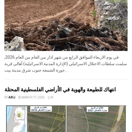
في يوم الاربعاء الموافق الرابع من شهر اذار من العام من العام 2026,
سلمت سلطات الاحتلال الاسرائيلي (الإدارة المدنية الاسرائيلية) أهالي قرية
جورة الشمعة جنوب شرق مدينة بيت...
انتهاك للطبيعة والهوية في الأراضي الفلسطينية المحتلة
BY
ARIJ
MARCH 17, 2025
0