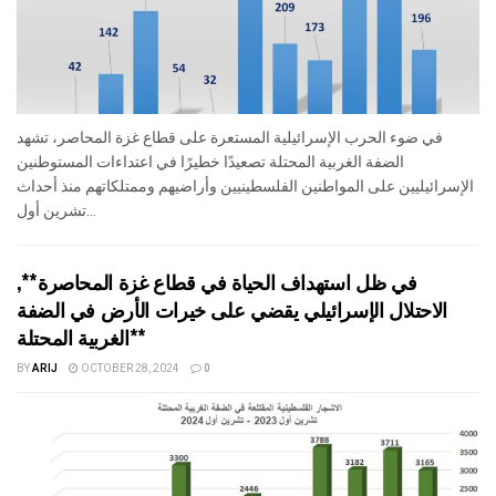
في ضوء الحرب الإسرائيلية المستعرة على قطاع غزة المحاصر، تشهد
الضفة الغربية المحتلة تصعيدًا خطيرًا في اعتداءات المستوطنين
الإسرائيليين على المواطنين الفلسطينيين وأراضيهم وممتلكاتهم منذ أحداث
تشرين أول...
في ظل استهداف الحياة في قطاع غزة المحاصرة**,
الاحتلال الإسرائيلي يقضي على خيرات الأرض في الضفة
الغربية المحتلة**
BY
ARIJ
OCTOBER 28, 2024
0