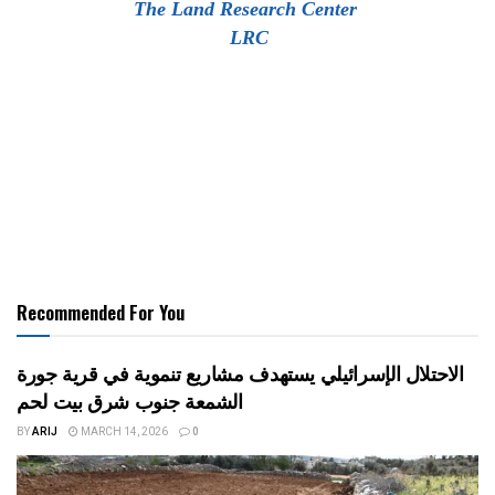
The Land Research Center
LRC
Recommended For You
الاحتلال الإسرائيلي يستهدف مشاريع تنموية في قرية جورة
الشمعة جنوب شرق بيت لحم
BY
ARIJ
MARCH 14, 2026
0