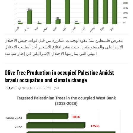
تتعرض فلسطين منذ عقود لهجمات متكررة من قبل قوات جيش الاحتلال
الإسرائيلي والمستوطنين، حيث يعتبر اقتلاع الأشجار أحد أساليب الاحتلال
البيئي التي يمارسها الاحتلال الإسرائيلي في إطار سياسة...
Olive Tree Production in occupied Palestine Amidst
Israeli occupation and climate change
BY
ARIJ
NOVEMBER 25, 2023
0