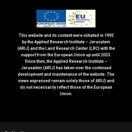
This website and its content were initiated in 1993
by the Applied Research Institute – Jerusalem
(ARIJ) and the Land Research Center (LRC) with the
support from the European Union up until 2023.
Since then, the Applied Research Institute –
Jerusalem (ARIJ) has taken over the continued
development and maintenance of the website. The
views expressed remain solely those of ARIJ) and
do not necessarily reflect those of the European
Union.