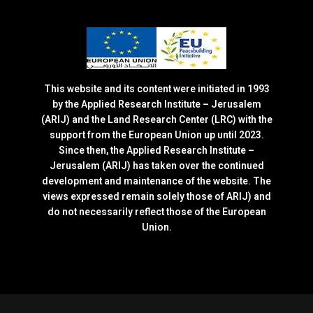
This website and its content were initiated in 1993
by the Applied Research Institute – Jerusalem
(ARIJ) and the Land Research Center (LRC) with the
support from the European Union up until 2023.
Since then, the Applied Research Institute –
Jerusalem (ARIJ) has taken over the continued
development and maintenance of the website. The
views expressed remain solely those of ARIJ) and
do not necessarily reflect those of the European
Union.