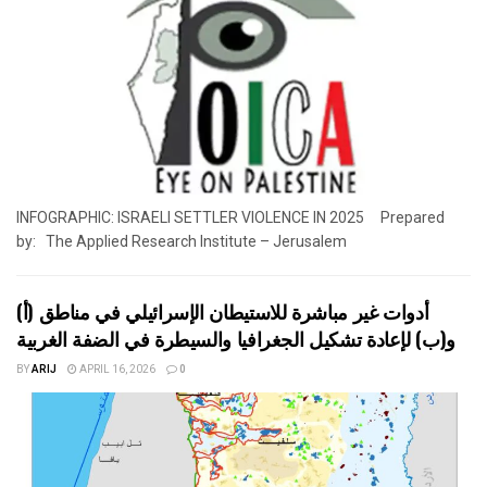
INFOGRAPHIC: ISRAELI SETTLER VIOLENCE IN 2025 Prepared
by: The Applied Research Institute – Jerusalem
أدوات غير مباشرة للاستيطان الإسرائيلي في مناطق (أ)
و(ب) لإعادة تشكيل الجغرافيا والسيطرة في الضفة الغربية
BY
ARIJ
APRIL 16, 2026
0