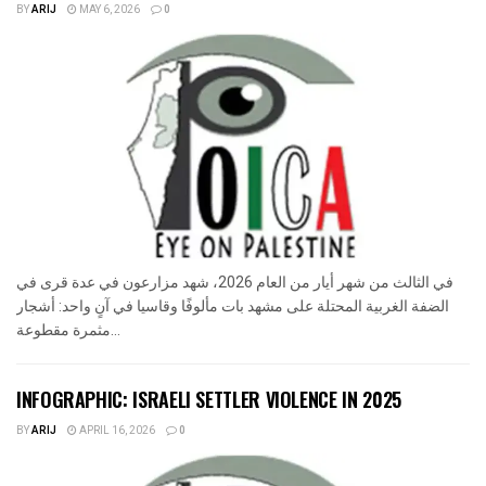
BY
ARIJ
MAY 6, 2026
0
في الثالث من شهر أيار من العام 2026، شهد مزارعون في عدة قرى في
الضفة الغربية المحتلة على مشهد بات مألوفًا وقاسيا في آنٍ واحد: أشجار
مثمرة مقطوعة...
INFOGRAPHIC: ISRAELI SETTLER VIOLENCE IN 2025
BY
ARIJ
APRIL 16, 2026
0