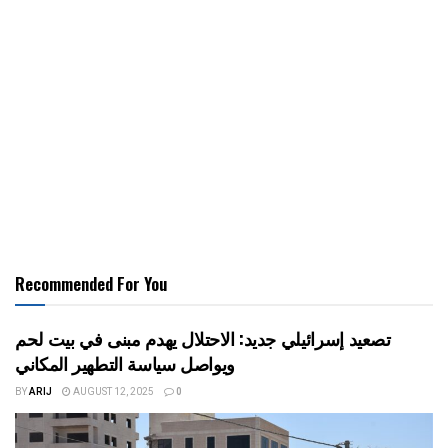
Recommended For You
تصعيد إسرائيلي جديد: الاحتلال يهدم مبنى في بيت لحم
ويواصل سياسة التطهير المكاني
BY
ARIJ
AUGUST 12, 2025
0