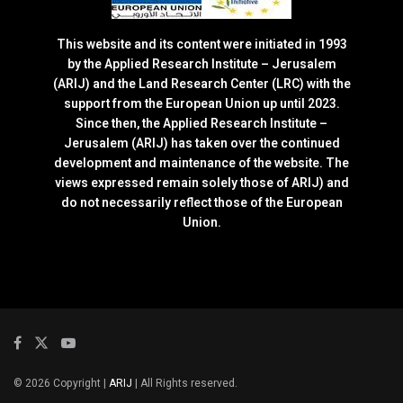
This website and its content were initiated in 1993
by the Applied Research Institute – Jerusalem
(ARIJ) and the Land Research Center (LRC) with the
support from the European Union up until 2023.
Since then, the Applied Research Institute –
Jerusalem (ARIJ) has taken over the continued
development and maintenance of the website. The
views expressed remain solely those of ARIJ) and
do not necessarily reflect those of the European
Union.
© 2026 Copyright |
ARIJ
| All Rights reserved.