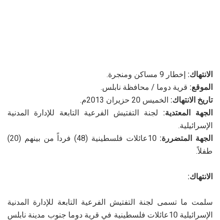
الانتهاك:
إخطار 9 مساكن ومنجرة.
الموقع:
قرية دوما / محافظة نابلس.
تاريخ الانتهاك:
الخميس 20 حزيران 2013م.
الجهة المعتدية:
لجنة التفتيش الفرعية التابعة للإدارة المدنية
الإسرائيلية.
الجهة المتضررة:
10عائلات فلسطينية (48) فرداً من بينهم (20)
طفلاً.
الانتهاك:
سلمت ما تسمى لجنة التفتيش الفرعية التابعة للإدارة المدنية
الإسرائيلية 10عائلات فلسطينية في قرية دوما جنوب مدينة نابلس