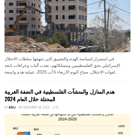
في استمرار لسياسة الهدم والتضييق التي تنتهجها سلطات الاحتلال
الإسرائيلي بحق الفلسطينيين وممتلكاتهم، نفذت آليات وجرافات تابعة
لقوات الاحتلال، صباح اليوم الأربعاء 6 آب 2025، عملية هدم واسعة...
هدم المنازل والمنشآت الفلسطينية في الضفة الغربية
المحتلة خلال العام 2024
BY
ARIJ
FEBRUARY 18, 2025
0