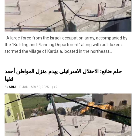
A large force from the Israeli occupation army, accompanied by
the "Building and Planning Department" along with bulldozers,
stormed the village of Kardala, located in the northeast...
حلم ضائع: الاحتلال الاسرائيلي يهدم منزل المواطن أحمد
فقها
BY
ARIJ
JANUARY 30, 2025
0