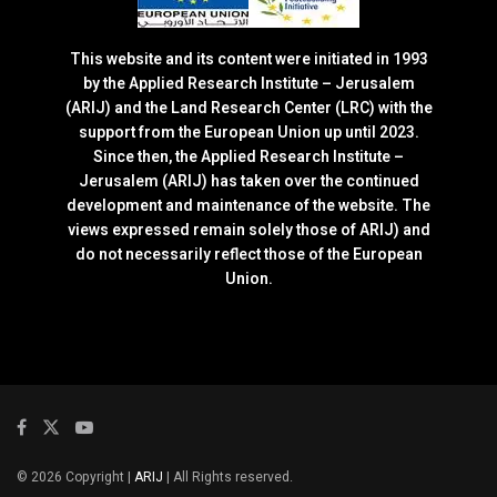
This website and its content were initiated in 1993
by the Applied Research Institute – Jerusalem
(ARIJ) and the Land Research Center (LRC) with the
support from the European Union up until 2023.
Since then, the Applied Research Institute –
Jerusalem (ARIJ) has taken over the continued
development and maintenance of the website. The
views expressed remain solely those of ARIJ) and
do not necessarily reflect those of the European
Union.
© 2026 Copyright |
ARIJ
| All Rights reserved.