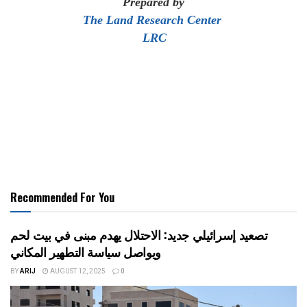
Prepared by
The Land Research Center
LRC
Recommended For You
تصعيد إسرائيلي جديد: الاحتلال يهدم مبنى في بيت لحم
ويواصل سياسة التطهير المكاني
BY
ARIJ
AUGUST 12, 2025
0