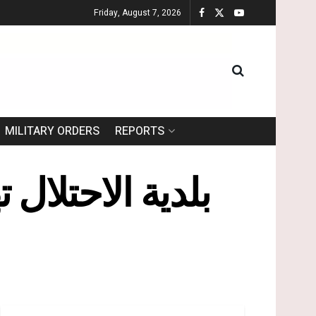
Friday, August 7, 2026
MILITARY ORDERS
REPORTS
بلدية الاحتلال