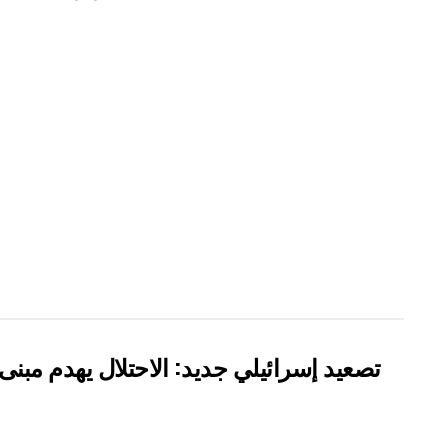
تصعيد إسرائيلي جديد: الاحتلال يهدم مبن