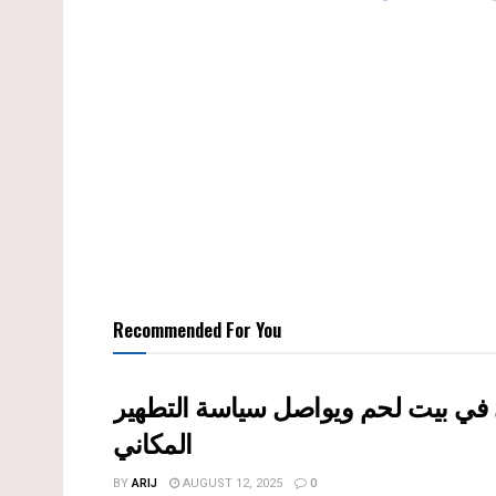
Recommended For You
ى في بيت لحم ويواصل سياسة التطهير
المكاني
BY
ARIJ
AUGUST 12, 2025
0