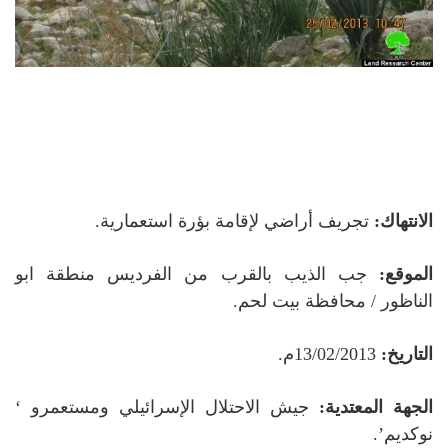
الانتهاك:
تجريف أراضي لإقامة بؤرة استعمارية.
الموقع:
جب الذيب بالقرب من الفرديس منطقة ابو
الناظور
/ محافظة بيت لحم.
التاريخ:
13/02/2013م.
الجهة المعتدية:
جيش الاحتلال الإسرائيلي ومستعمرو ‘
نوكديم’.