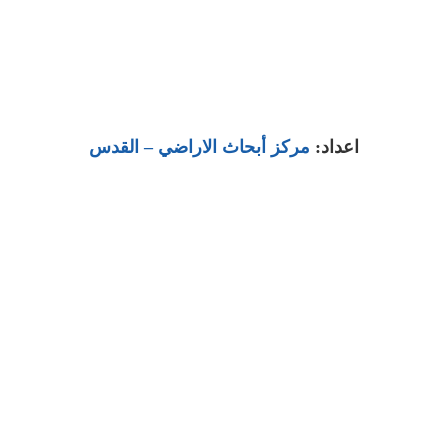
اعداد:
مركز أبحاث الاراضي – القدس