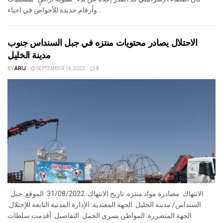
وأرقام جديدة للأحواض في احياء...
الاحتلال يصادر محتويات منتزه في جبل السنداس جنوب
مدينة الخليل
BY
ARIJ
SEPTEMBER 14, 2022
0
الانتهاك: مصادرة مواد منتزه. تاريخ الانتهاك: 31/08/2022. الموقع: جبل
السنداس/ مدينة الخليل. الجهة المعتدية: الإدارة المدنية التابعة للإحتلال.
الجهة المتضررة: المواطن يسري الجمل. التفاصيل: أقدمت سلطات