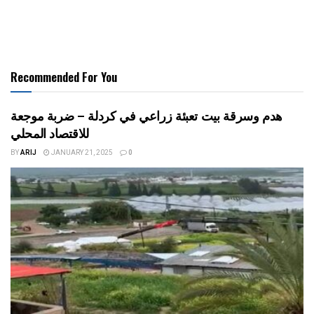
Recommended For You
هدم وسرقة بيت تعبئة زراعي في كردلة – ضربة موجعة
للاقتصاد المحلي
BY
ARIJ
JANUARY 21, 2025
0