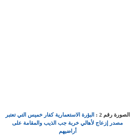
الصورة رقم 2 :
البؤرة الاستعمارية كفار خميس التي تعتبر
مصدر إزعاج لأهالي خربة جب الذيب والمقامة على
أراضيهم