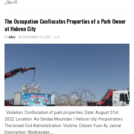
الاحتلال...
The Occupation Confiscates Properties of a Park Owner
at Hebron City
BY
ARIJ
SEPTEMBER 15, 2022
0
Violation: Confiscation of park properties. Date: August 31st
2022. Location: As-Sindas Mountain / Hebron city. Perpetrators:
The Israeli Civil Administration. Victims: Citizen Yusri Aj-Jamal.
Description: Wednesday ,...