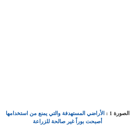
الصورة 1 :
الأراضي المستهدفة والتي يمنع من استخدامها
أصبحت بوراً غير صالحة للزراعة