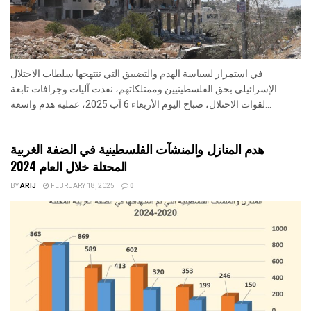
في استمرار لسياسة الهدم والتضييق التي تنتهجها سلطات الاحتلال
الإسرائيلي بحق الفلسطينيين وممتلكاتهم، نفذت آليات وجرافات تابعة
لقوات الاحتلال، صباح اليوم الأربعاء 6 آب 2025، عملية هدم واسعة...
هدم المنازل والمنشآت الفلسطينية في الضفة الغربية
المحتلة خلال العام 2024
BY
ARIJ
FEBRUARY 18, 2025
0