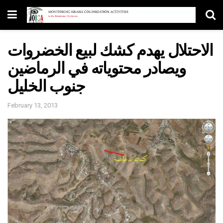
الاحتلال يهدم كشك لبيع الخضروات
ويصادر محتوياته في الرماضين
جنوب الخليل
February 13, 2013