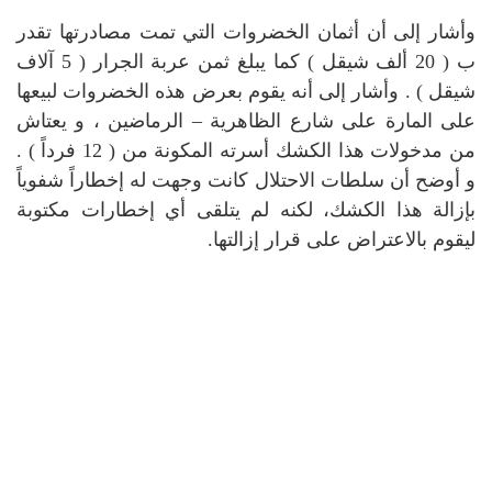
وأشار إلى أن أثمان الخضروات التي تمت مصادرتها تقدر
ب ( 20 ألف شيقل ) كما يبلغ ثمن عربة الجرار ( 5 آلاف
شيقل ) .
وأشار إلى أنه يقوم بعرض هذه الخضروات لبيعها
على المارة على شارع الظاهرية – الرماضين ، و يعتاش
من مدخولات هذا الكشك أسرته المكونة من ( 12 فرداً ) .
و أوضح أن سلطات الاحتلال كانت وجهت له إخطاراً شفوياً
بإزالة هذا الكشك، لكنه لم يتلقى أي إخطارات مكتوبة
ليقوم بالاعتراض على قرار إزالتها.