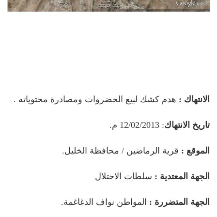
الانتهاك :
هدم كشك لبيع الخضروات ومصادرة محتوياته .
تاريخ الانتهاك
: 12/02/2013 م.
الموقع :
قرية الرماضين / محافظة الخليل.
الجهة المعتدية :
سلطات الاحتلال
الجهة المتضررة :
المواطن نواف الدغاغمة.