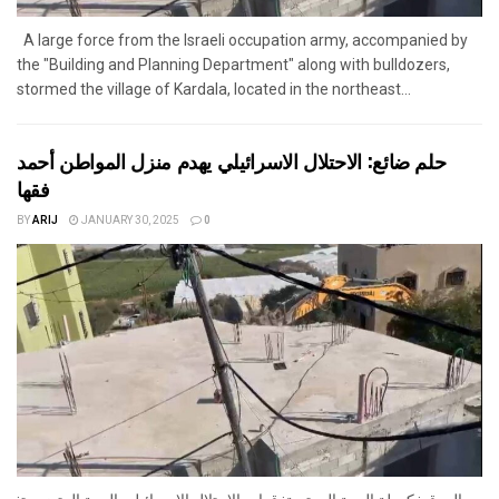
A large force from the Israeli occupation army, accompanied by
the "Building and Planning Department" along with bulldozers,
stormed the village of Kardala, located in the northeast...
حلم ضائع: الاحتلال الاسرائيلي يهدم منزل المواطن أحمد
فقها
BY
ARIJ
JANUARY 30, 2025
0