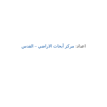
اعداد:
مركز أبحاث الاراضي – القدس