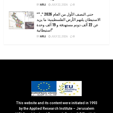
BY
ARIJ
JULY 22, 2026
0
“حتى النصف الأول من العام 2026 “, ”
الاستيطان يلتهم الأرض الفلسطينية: ما يزيد
عن 22 ألف دونم مستهدفة و 19 ألف وحدة
استيطانية”
BY
ARIJ
JULY 22, 2026
0
This website and its content were initiated in 1993
by the Applied Research Institute – Jerusalem