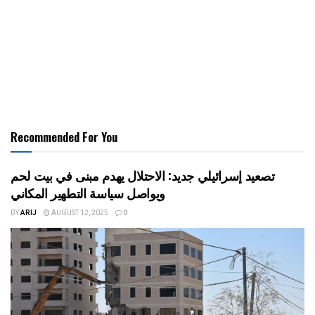
Recommended For You
تصعيد إسرائيلي جديد: الاحتلال يهدم مبنى في بيت لحم
ويواصل سياسة التطهير المكاني
BY
ARIJ
AUGUST 12, 2025
0