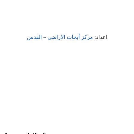
اعداد:
مركز أبحاث الاراضي – القدس