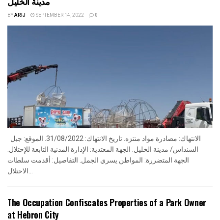
مدينة الخليل
BY
ARIJ
SEPTEMBER 14, 2022
0
الانتهاك: مصادرة مواد منتزه. تاريخ الانتهاك: 31/08/2022. الموقع: جبل
السنداس/ مدينة الخليل. الجهة المعتدية: الإدارة المدنية التابعة للإحتلال.
الجهة المتضررة: المواطن يسري الجمل. التفاصيل: أقدمت سلطات
الاحتلال...
The Occupation Confiscates Properties of a Park Owner
at Hebron City