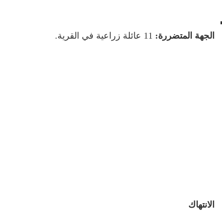
الجهة المتضررة:
11 عائلة زراعية في القرية.
الانتهاك