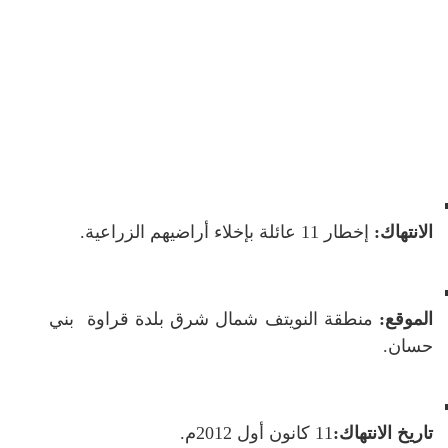
الانتهاك:
إخطار 11 عائلة بإخلاء أراضيهم الزراعية.
الموقع:
منطقة النويتف شمال شرق بلدة قراوة بني
حسان.
تاريخ الانتهاك:
11 كانون أول 2012م.