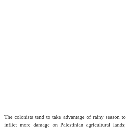
The colonists tend to take advantage of rainy season to
inflict more damage on Palestinian agricultural lands;