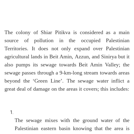
The colony of Shiar Pitikva is considered as a main
source of pollution in the occupied Palestinian
Territories. It does not only expand over Palestinian
agricultural lands in Beit Amin, Azzun, and Sinirya but it
also pumps its sewage towards Beit Amin Valley; the
sewage passes through a 9-km-long stream towards areas
beyond the ‘Green Line’.
The sewage water inflict a
great deal of damage on the areas it covers; this includes:
The sewage mixes with the ground water of the
Palestinian eastern basin knowing that the area is