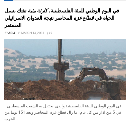
في اليوم الوطني للبيئة الفلسطينية،
كارثة بيئية
تفتك بسبل
الحياة في
قطاع غزة
المحاصر نتيجة العدوان الاسرائيلي
المستمر
BY
ARIJ
MARCH 13, 2024
0
في اليوم الوطني للبيئة الفلسطينية والذي يحتفل به الشعب الفلسطيني
في 5 من اذار من كل عام، ما زال قطاع غزة المحاصر وبعد 151 يوما من
الحرب...