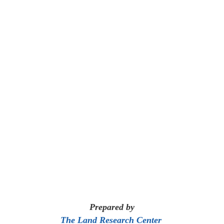
Prepared by
The Land Research Center