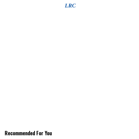
LRC
Recommended For You