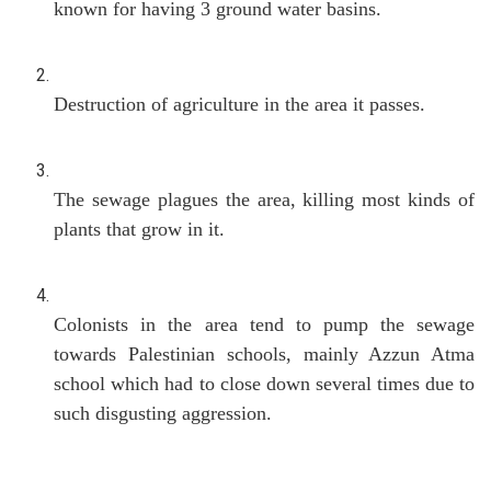
known for having 3 ground water basins.
Destruction of agriculture in the area it passes.
The sewage plagues the area, killing most kinds of
plants that grow in it.
Colonists in the area tend to pump the sewage
towards Palestinian schools, mainly Azzun Atma
school which had to close down several times due to
such disgusting aggression.