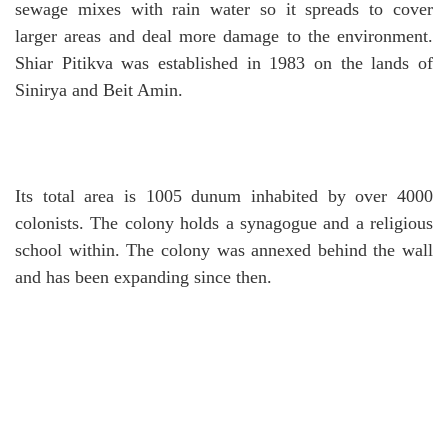
sewage mixes with rain water so it spreads to cover
larger areas and deal more damage to the environment.
Shiar Pitikva was established in 1983 on the lands of
Sinirya and Beit Amin.
Its total area is 1005 dunum inhabited by over 4000
colonists. The colony holds a synagogue and a religious
school within.
The colony was annexed behind the wall
and has been expanding since then.