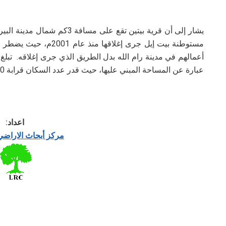
يشار إلى أن قرية بيتين تقع على
عبارة عن المساحة المبني عليها، حيث قدر عدد السكان قرابة 2300 نسمة.
اعداد:
مركز أبحاث الاراض