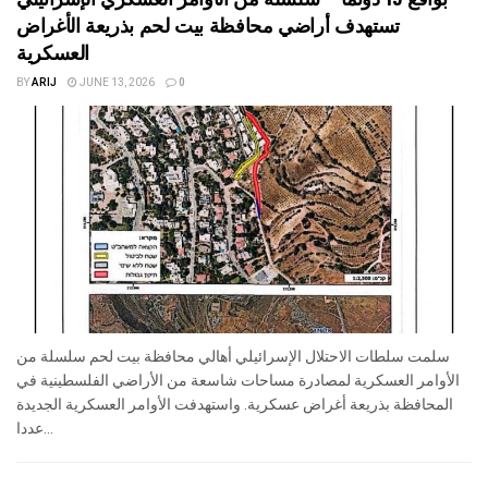
تستهدف أراضي محافظة بيت لحم بذريعة الأغراض
العسكرية
BY
ARIJ
JUNE 13, 2026
0
سلمت سلطات الاحتلال الإسرائيلي أهالي محافظة بيت لحم سلسلة من
الأوامر العسكرية لمصادرة مساحات شاسعة من الأراضي الفلسطينية في
المحافظة بذريعة أغراض عسكرية. واستهدفت الأوامر العسكرية الجديدة
عددا...