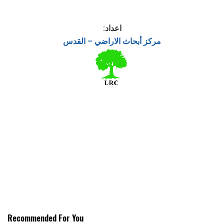
اعداد:
مركز أبحاث الاراضي – القدس
Recommended For You