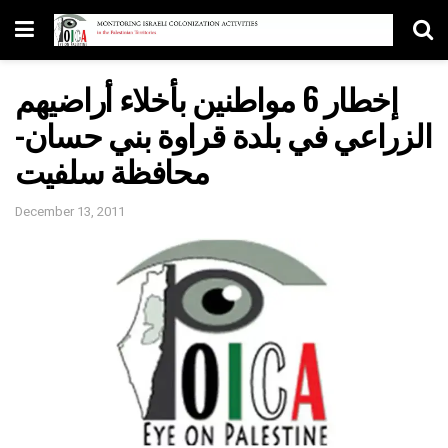
إخطار 6 مواطنين بأخلاء أراضيهم
الزراعي في بلدة قراوة بني حسان-
محافظة سلفيت
December 13, 2011