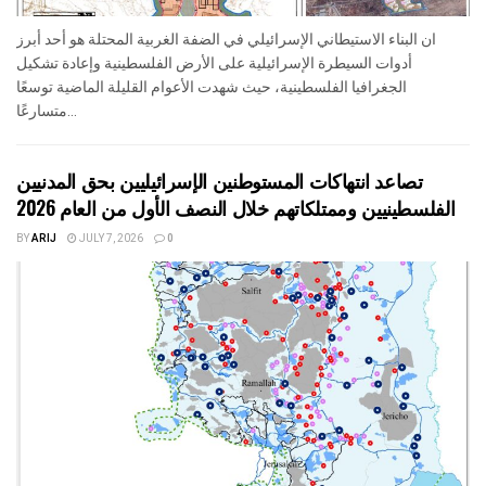
ان البناء الاستيطاني الإسرائيلي في الضفة الغربية المحتلة هو أحد أبرز
أدوات السيطرة الإسرائيلية على الأرض الفلسطينية وإعادة تشكيل
الجغرافيا الفلسطينية، حيث شهدت الأعوام القليلة الماضية توسعًا
متسارعًا...
تصاعد انتهاكات المستوطنين الإسرائيليين بحق المدنيين
الفلسطينيين وممتلكاتهم خلال النصف الأول من العام 2026
BY
ARIJ
JULY 7, 2026
0