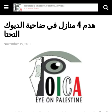
هدم 4 منازل في ضاحية الديوك
التحتا
November 19, 2011