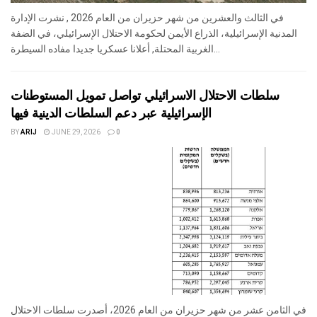
في الثالث والعشرين من شهر حزيران من العام 2026 , نشرت الإدارة
المدنية الإسرائيلية، الذراع الأيمن لحكومة الاحتلال الإسرائيلي، في الضفة
الغربية المحتلة, أعلانا عسكريا جديدا مفاده السيطرة...
سلطات الاحتلال الاسرائيلي تواصل تمويل المستوطنات
الإسرائيلية عبر دعم السلطات الدينية فيها
BY
ARIJ
JUNE 29, 2026
0
في الثامن عشر من شهر حزيران من العام 2026، أصدرت سلطات الاحتلال