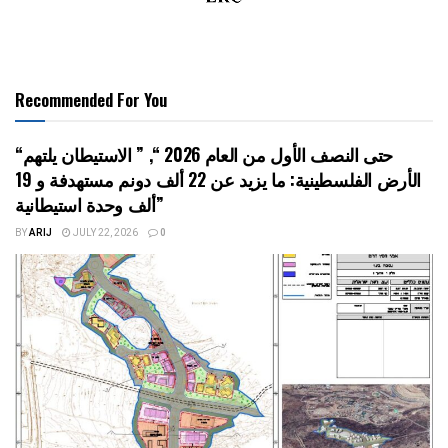
Recommended For You
“حتى النصف الأول من العام 2026 “, ” الاستيطان يلتهم
الأرض الفلسطينية: ما يزيد عن 22 ألف دونم مستهدفة و 19
ألف وحدة استيطانية”
BY
ARIJ
JULY 22, 2026
0