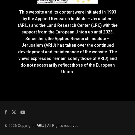
This website and its content were initiated in 1993
by the Applied Research Institute – Jerusalem
(ARIJ) and the Land Research Center (LRC) with the
support from the European Union up until 2023.
Since then, the Applied Research Institute –
Jerusalem (ARIJ) has taken over the continued
development and maintenance of the website. The
views expressed remain solely those of ARIJ) and
do not necessarily reflect those of the European
Union.
© 2026 Copyright |
ARIJ
| All Rights reserved.