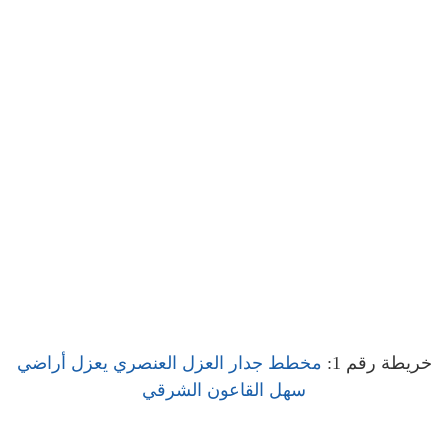
خريطة رقم 1:
مخطط جدار العزل العنصري يعزل أراضي
سهل القاعون الشرقي