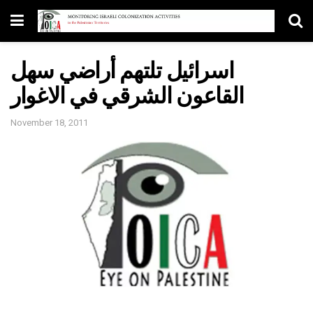
اسرائيل تلتهم أراضي سهل
القاعون الشرقي في الاغوار
November 18, 2011