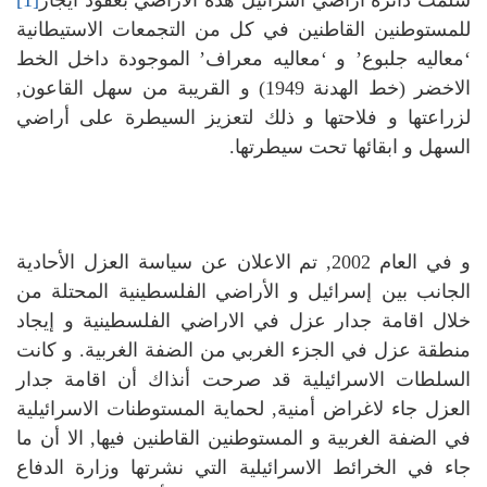
للمستوطنين القاطنين في كل من التجمعات الاستيطانية
‘معاليه جلبوع’ و ‘معاليه معراف’ الموجودة داخل الخط
الاخضر (خط الهدنة 1949) و القريبة من سهل القاعون,
لزراعتها و فلاحتها و ذلك لتعزيز السيطرة على أراضي
السهل و ابقائها تحت سيطرتها.
و في العام 2002, تم الاعلان عن سياسة العزل الأحادية
الجانب بين إسرائيل و الأراضي الفلسطينية المحتلة من
خلال اقامة جدار عزل في الاراضي الفلسطينية و إيجاد
منطقة عزل في الجزء الغربي من الضفة الغربية. و كانت
السلطات الاسرائيلية قد صرحت أنذاك أن اقامة جدار
العزل جاء لاغراض أمنية, لحماية المستوطنات الاسرائيلية
في الضفة الغربية و المستوطنين القاطنين فيها, الا أن ما
جاء في الخرائط الاسرائيلية التي نشرتها وزارة الدفاع