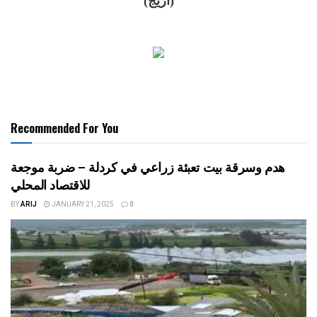
(أريج)
Recommended For You
هدم وسرقة بيت تعبئة زراعي في كردلة – ضربة موجعة
للاقتصاد المحلي
BY
ARIJ
JANUARY 21, 2025
0