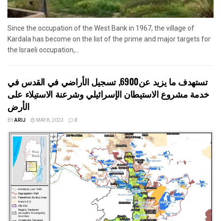
Since the occupation of the West Bank in 1967, the village of
Kardala has become on the list of the prime and major targets for
the Israeli occupation,...
تستهدف ما يزيد عن6900, تسجيل الأراضي في القدس في
خدمة مشروع الاستيطان الإسرائيلي وشرعنة الاستيلاء على
الأرض
BY
ARIJ
MAY 8, 2023
0