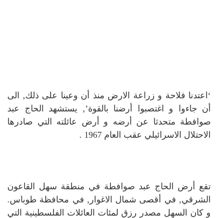
‘اعتدنا فلاحة و زراعة الارض منذ أن وعينا على ذلك, الى
أن جاءوا و اغتصبوا أرضنا بالقوة’, يستشهد الحاج عبد
صوافطة متحدثا عن أرضه و أرض عائلته التي صادرها
الاحتلال الاسرائيلي عقب العام 1967 .
تقع أرض الحاج عبد صوافطة في منطقة سهل القاعون
الشرقي, في أقصى شمال الاغوار, في محافظة طوباس.
و كان السهل مصدر رزق لمئات العائلات الفلسطينية التي