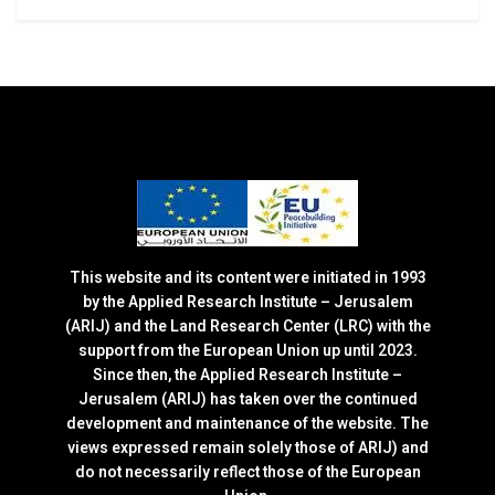
This website and its content were initiated in 1993
by the Applied Research Institute – Jerusalem
(ARIJ) and the Land Research Center (LRC) with the
support from the European Union up until 2023.
Since then, the Applied Research Institute –
Jerusalem (ARIJ) has taken over the continued
development and maintenance of the website. The
views expressed remain solely those of ARIJ) and
do not necessarily reflect those of the European