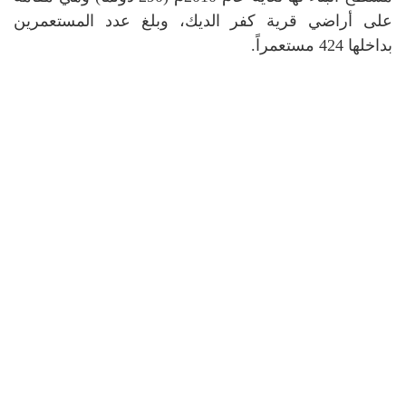
على أراضي قرية كفر الديك، وبلغ عدد المستعمرين
بداخلها 424 مستعمراً.