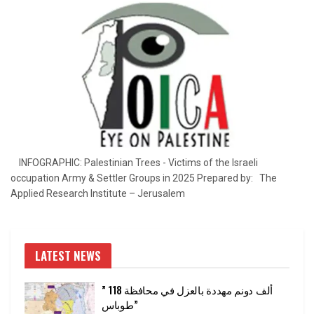
INFOGRAPHIC: Palestinian Trees - Victims of the Israeli
occupation Army & Settler Groups in 2025 Prepared by: The
Applied Research Institute – Jerusalem
LATEST NEWS
” 118 ألف دونم مهددة بالعزل في محافظة
طوباس”