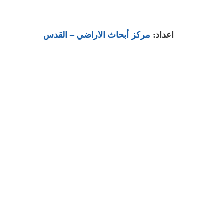
اعداد:
مركز أبحاث الاراضي
– القدس