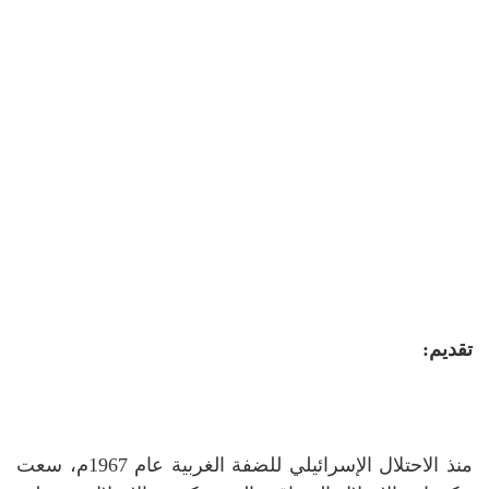
تقديم:
منذ الاحتلال الإسرائيلي للضفة الغربية عام 1967م، سعت