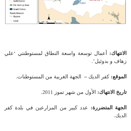
الانتهاك:
أعمال توسعة واسعة النطاق لمستوطنتي ‘علي
زهاف و بدوئيل’.
الموقع:
كفر الديك
–
الجهة الغربية من المستوطنات.
تاريخ الانتهاك:
الأول من شهر تموز 2011.
الجهة المتضررة:
عدد كبير من المزارعين في بلدة كفر
الديك.