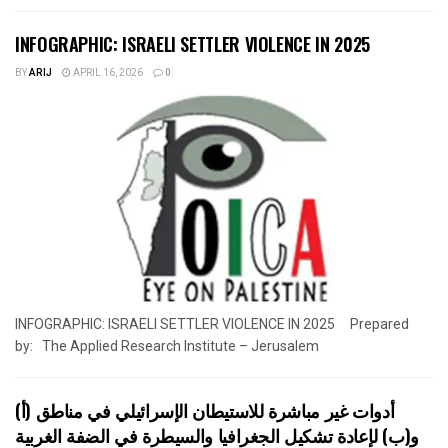
INFOGRAPHIC: ISRAELI SETTLER VIOLENCE IN 2025
BY
ARIJ
APRIL 16, 2026
0
INFOGRAPHIC: ISRAELI SETTLER VIOLENCE IN 2025 Prepared
by: The Applied Research Institute – Jerusalem
أدوات غير مباشرة للاستيطان الإسرائيلي في مناطق (أ)
و(ب) لإعادة تشكيل الجغرافيا والسيطرة في الضفة الغربية