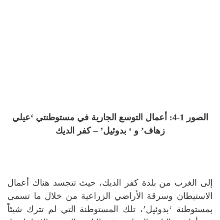
الصور 1-4: أعمال التوسع الجارية في مستوطنتي ‘عيلي
زهاف’ و ‘ بدوئيل’ – كفر الديك
إلى الغرب من بلدة كفر الديك، حيث تتجسد هناك أعمال
الاستيطان وسرقة الأراضي الزراعية من خلال ما تسمى
بمستوطنة ‘بدوئيل’، تلك المستوطنة التي لم تترك شيئاً