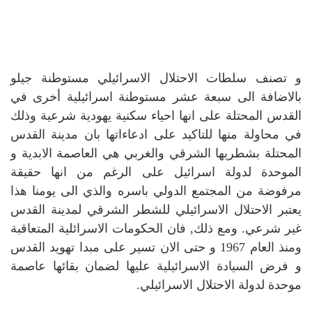
و تصنف سلطات الاحتلال الاسرائيلي مستوطنة جيلو
بالاضافة الى سبعة عشر مستوطنة اسرائيلية أخرى في
القدس المحتلة على انها احياء سكنية يهودية شرعية وذلك
في محاولة منها للتاكيد على ادعاءاتها بان مدينة القدس
المحتلة بشطريها الشرقي والغربي هي العاصمة الابدية و
الموحدة لدولة اسرائيل على الرغم من انها حقيقة
مرفوضة من المجتمع الدولي باسره والذي الى يومنا هذا
يعتبر الاحتلال الاسرائيلي للشطر الشرقي لمدينة القدس
غير شرعي. ومع ذلك, فان الحكومات الاسرائلية المتعاقبة
ومنذ العام 1967 و حتى الان تسير على مبدا تهويد القدس
و فرض السيادة الاسرائيلية عليها لضمان بقائها عاصمة
موحدة لدولة الاحتلال الاسرائيلي.