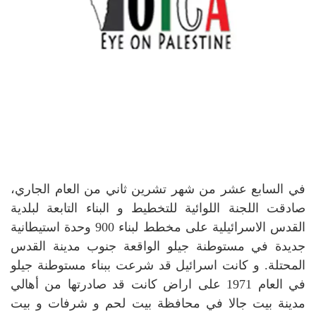
في السابع عشر من شهر تشرين ثاني من العام الجاري،
صادقت اللجنة اللوائية للتخطيط و البناء التابعة لبلدية
القدس الاسرائيلية على مخطط لبناء 900 وحدة استيطانية
جديدة في مستوطنة جيلو الواقعة جنوب مدينة القدس
المحتلة.
و كانت اسرائيل قد شرعت ببناء مستوطنة جيلو
في العام 1971 على اراض كانت قد صادرتها من أهالي
مدينة بيت جالا في محافظة بيت لحم و شرفات و بيت