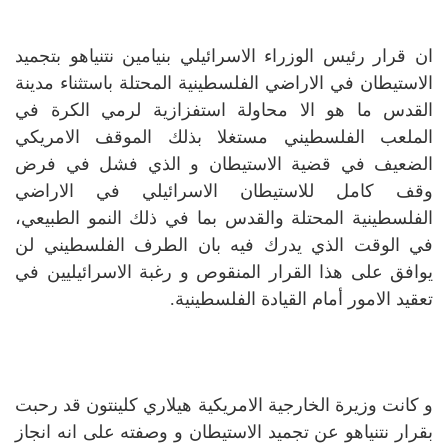
ان قرار رئيس الوزراء الاسرائيلي بنيامين نتنياهو بتجميد
الاستيطان في الاراضي الفلسطينية المحتلة باستثناء مدينة
القدس ما هو الا محاولة استفزازية لرمي الكرة في
الملعب الفلسطيني مستغلا بذلك الموقف الامريكي
الضعيف في قضية الاستيطان و الذي فشل في فرض
وقف كامل للاستيطان الاسرائيلي في الاراضي
الفلسطينية المحتلة والقدس بما في ذلك النمو الطبيعي،
في الوقت الذي يدرك فيه بان الطرف الفلسطيني لن
يوافق على هذا القرار المنقوص و رغبة الاسرائيليين في
تعقيد الامور أمام القيادة الفلسطينية.
و كانت وزيرة الخارجية الامريكية هيلاري كلينتون قد رحبت
بقرار نتنياهو عن تجميد الاستيطان و وصفته على انه انجاز