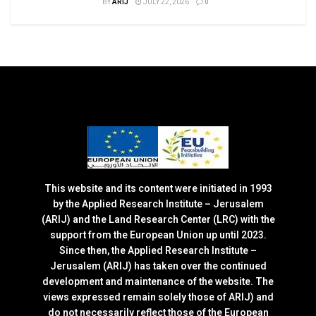
BY
ARIJ
JULY 22, 2026
0
This website and its content were initiated in 1993
by the Applied Research Institute – Jerusalem
(ARIJ) and the Land Research Center (LRC) with the
support from the European Union up until 2023.
Since then, the Applied Research Institute –
Jerusalem (ARIJ) has taken over the continued
development and maintenance of the website. The
views expressed remain solely those of ARIJ) and
do not necessarily reflect those of the European