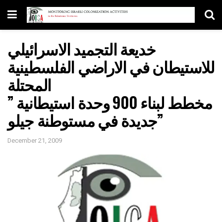
خديعة التجميد الاسرائيلي
للاستيطان في الاراضي الفلسطينية
المحتلة
” مخطط لبناء 900 وحدة استيطانية
جديدة في مستوطنة جيلو”
December 21, 2009