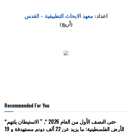
اعداد:
معهد الابحاث التطبيقية – القدس
(أريج)
Recommended For You
“حتى النصف الأول من العام 2026 “, ” الاستيطان يلتهم
الأرض الفلسطينية: ما يزيد عن 22 ألف دونم مستهدفة و 19