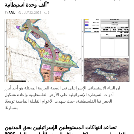
ألف وحدة استيطانية”
BY
ARIJ
JULY 22, 2026
0
ان البناء الاستيطاني الإسرائيلي في الضفة الغربية المحتلة هو أحد أبرز
أدوات السيطرة الإسرائيلية على الأرض الفلسطينية وإعادة تشكيل
الجغرافيا الفلسطينية، حيث شهدت الأعوام القليلة الماضية توسعًا
متسارعًا...
تصاعد انتهاكات المستوطنين الإسرائيليين بحق المدنيين