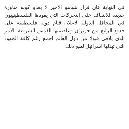
في النهاية فان قرار نتنياهو الاخير لا يعدو كونه مناورة
جديدة للالتفاف على التحركات التي يقودها الفلسطينييون
في المحافل الدولية لاعلان قيام دولة فلسطينية على
حدود الرابع من حزيران وعاصمتها القدس الشرقية، الامر
الذي يلاقي قبولا من دول العالم اجمع رغم كافة الجهود
التي تبذلها اسرائيل لمنع ذلك.