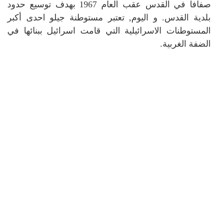
صفافا في القدس عقب العام 1967 بهدف توسيع حدود
بلدية القدس. و اليوم, تعتبر مستوطنة جيلو احدى أكبر
المستوطنات الاسرائيلية التي قامت اسرائيل ببنائها في
الضفة الغربية.