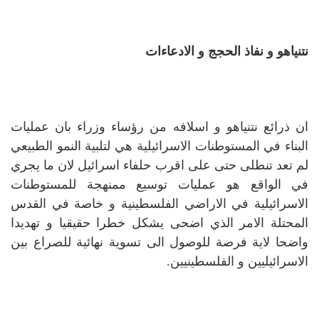
نتنياهو و نفاذ الحجج و الادعاءات
ان ذرائع نتنياهو و اسلافه من رؤساء وزراء بان عمليات
البناء في المستوطنات الاسرائيلية هي لتلبية النمو الطبيعي
لم تعد تنطلى حتى على اقرب حلفاء اسرائيل لان ما يجري
في الواقع هو عمليات توسيع ممنهجة للمستوطنات
الاسرائيلية في الاراضي الفلسطينية و خاصة في القدس
المحتلة الامر الذي اضحى يشكل خطرا حقيقيا و تهديدا
واضحا لاية فرصة للوصول الى تسوية نهائية للصراع بين
الاسرائيليين و الفلسطينيين.