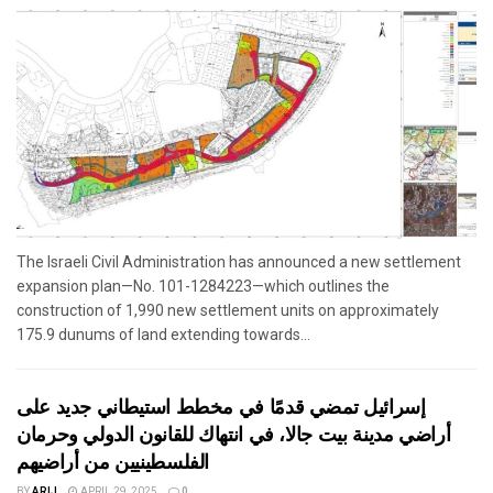
The Israeli Civil Administration has announced a new settlement
expansion plan—No. 101-1284223—which outlines the
construction of 1,990 new settlement units on approximately
175.9 dunums of land extending towards...
إسرائيل تمضي قدمًا في مخطط استيطاني جديد على
أراضي مدينة بيت جالا، في انتهاك للقانون الدولي وحرمان
الفلسطينيين من أراضيهم
BY
ARIJ
APRIL 29, 2025
0