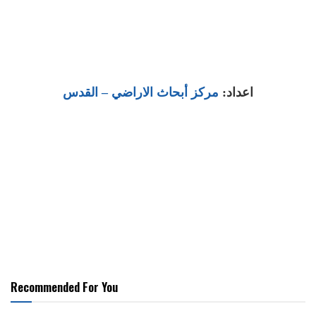
اعداد:
مركز أبحاث الاراضي
– القدس
Recommended For You