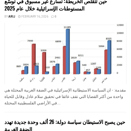
حين تتقلص الخريطة: تسارع غير مسبوق في توسّع
المستوطنات الإسرائيلية خلال عام 2025
BY
ARIJ
FEBRUARY 16, 2026
0
مقدمة: - ان السياسة الاستيطانية الإسرائيلية في الضفة الغربية المحتلة هي
واحدة من أكثر القضايا التي تقف عائقا في تحقيق سلام عادل وقابل للحياة
في الأراضي الفلسطينية المحتلة....
حين يصبح الاستيطان سياسة دولة: 26 ألف وحدة جديدة تهدد
الضفة الغربية