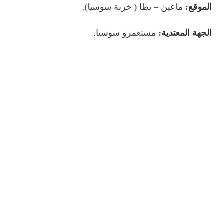
الموقع:
ماعين – يطا ( خربة سوسيا).
الجهة المعتدية:
مستعمرو سوسيا.