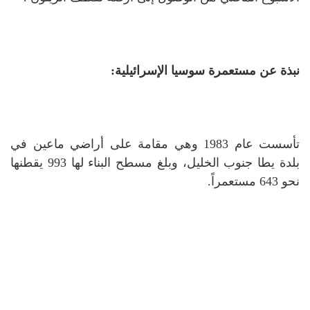
نبذة عن مستعمرة سوسيا الإسرائيلية:
تأسست عام 1983 وهي مقامة على أراضي ماعين في
بلدة يطا جنوب الخليل، وبلغ مسطح البناء لها 993 يقطنها
نحو 643 مستعمراً.