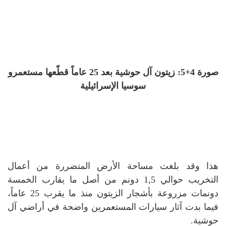
صورة 4+5: زيتون آل حوشية بعد 25 عاماً قطّعها مستعمرو
سوسيا الإسرائيلية
هذا وقد بلغت مساحة الأرض المتضررة من أعمال
التخريب حوالي 1,5 دونم من أصل ما يقارب الخمسة
دونمات مزروعة بأشجار الزيتون منذ ما يقرب 25 عاماً،
فيما بدت آثار سيارات المستعمرين واضحة في أراضي آل
حوشية.