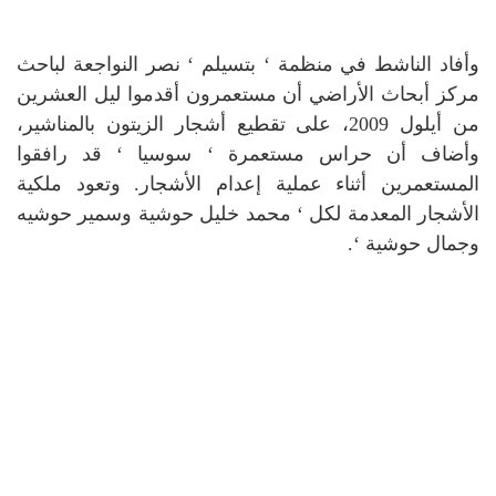
وأفاد الناشط في منظمة ‘ بتسيلم ‘ نصر النواجعة لباحث
مركز أبحاث الأراضي أن مستعمرون أقدموا ليل العشرين
من أيلول 2009، على تقطيع أشجار الزيتون بالمناشير،
وأضاف أن حراس مستعمرة ‘ سوسيا ‘ قد رافقوا
المستعمرين أثناء عملية إعدام الأشجار.
وتعود ملكية
الأشجار المعدمة لكل ‘ محمد خليل حوشية وسمير حوشيه
وجمال حوشية ‘.