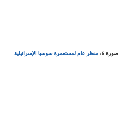
صورة 6:
منظر عام لمستعمرة سوسيا الإسرائيلية