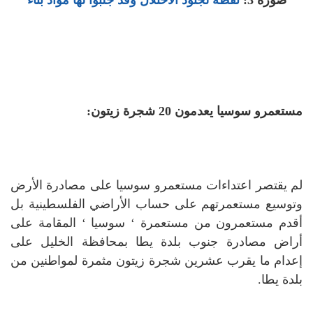
مستعمرو سوسيا يعدمون 20 شجرة زيتون:
لم يقتصر اعتداءات مستعمرو سوسيا على مصادرة الأرض
وتوسيع مستعمرتهم على حساب الأراضي الفلسطينية بل
أقدم مستعمرون من مستعمرة ‘ سوسيا ‘ المقامة على
أراض مصادرة جنوب بلدة يطا بمحافظة الخليل على
إعدام ما يقرب عشرين شجرة زيتون مثمرة لمواطنين من
بلدة يطا.