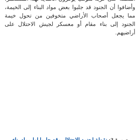
وأضافوا أن الجنود قد جلبوا بعض مواد البناء إلى الخيمة،
مما يجعل أصحاب الأراضي متخوفين من تحول خيمة
الجنود إلى بناء مقام أو معسكر لجيش الاحتلال على
أراضيهم.
صورة 3:
نقطة لجنود الاحتلال وقد جلبوا لها مواد بناء