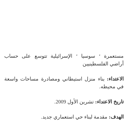
مستعمرة ‘ سوسيا ‘ الإسرائيلية تتوسع على حساب
أراضي الفلسطينيين
الاعتداء:
بناء منزل استيطاني ومصادرة مساحات واسعة
في محيطه.
تاريخ الاعتداء:
تشرين الأول 2009.
الهدف:
مقدمة لبناء حي استعماري جديد.