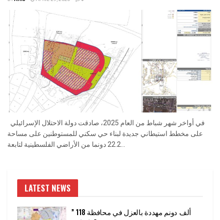
في أواخر شهر شباط من العام 2025، صادقت دولة الاحتلال الإسرائيلي
على مخطط استيطاني جديدة لبناء حي سكني للمستوطنين على مساحة
22.2 دونما من الأراضي الفلسطينية لتابعة...
LATEST NEWS
” 118 ألف دونم مهددة بالعزل في محافظة