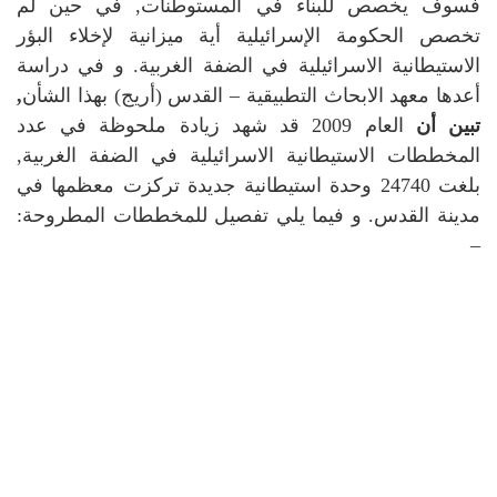
فسوف يخصص للبناء في المستوطنات, في حين لم
تخصص الحكومة الإسرائيلية أية ميزانية لإخلاء البؤر
الاستيطانية الاسرائيلية في الضفة الغربية. و في دراسة
أعدها معهد الابحاث التطبيقية – القدس (أريج) بهذا الشأن
,
تبين أن
العام 2009 قد شهد زيادة ملحوظة في عدد
المخططات الاستيطانية الاسرائيلية في الضفة الغربية,
بلغت 24740 وحدة استيطانية جديدة تركزت معظمها في
مدينة القدس. و فيما يلي تفصيل للمخططات المطروحة:
–