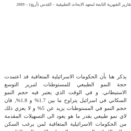
ارير الشهرية التابعة لمعهد الابحاث التطبيقية – القدس (أريج) – 2009
يذكر هنا بأن الحكومات الاسرائيلية المتعاقبة قد اعتمدت
حجة النمو الطبيعي للمستوطنات لتبرير التوسع
الاستيطاني. و في الوقت الذي يعتبر فيه حجم النمو
السكاني في اسرائيل يتراوح ما بين 1.7% و 1.8%, فان
حجم النمو في المستوطنات يزيد عن 5% و لا يعزي ذلك
لاي نمو طبيعي بقدر ما هو يعود الى التسهيلات المقدمة
من الحكومات الاسرائيلية المتعاقبة لمن يرغب السكن