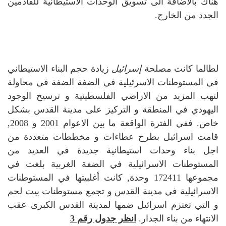
هناك بالاضافة الى تسويق الوحدات الاستيطانية للقادمين
الجدد من الخارج.
لطالما كانت مصلحة
إسرائيل
زيادة حجم البناء الاستيطاني
في المستوطنات الاسرئيلية في الضفة الضفة في محاولة
لنهب المزيد من الاراضي الفلسطينية و ترسيخ الوجود
اليهودي في المنطقة و التركيز على مدينة القدس بشكل
خاص. ففي الفترة الواقعة ما بين الاعوام 2001 و 2008,
قامت اسرائيل بطرح عطاءات و مخططات متعددة من
اجل بناء وحدات استيطانية جديدة في العديد من
المستوطنات الاسرائيلية في الضفة الغربية بلغت في
مجموعها 172411 وحدة, كانت أغلبيتها في المستوطنات
الاسرائيلية في مدينة القدس و تجمع مستوطنات بيت لحم
و التي تعتزم اسرائيل ضمها لمدينة القدس الكبرى عقب
الانتهاء من بناء الجدار.
انظر جدول رقم 3