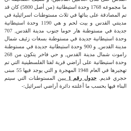
ما مجموعه 1768 وحدة استيطانية (من أصل 5800) كان قد
تم المصادقة على بنائها في ثلاث مستوطنات اسرائيلية في
مدينتي القدس و بيت لحم و هي 1190 وحدة استيطانية
جديدة في مستوطنة هار حوما جنوب مدينة القدس, 707
وحدة استيطانية جديدة في مستوطنة بسغات زئيف شمال
مدينة القدس, و 900 وحدة استيطانية جديدة في مستوطنة
راموت شمال مدينة القدس, و حي فاخر يتكون من 268
وحدة استيطانية على أراضي قرية لفتا الفلسطينية التي تم
تهجيرها في العام 1948 المهجرة و التي يوجد فيها 55 مبنى
حجري قديم.
جدول رقم 1
يبين المستوطنات التي سيتم
البناء فيها بحسب ما أعلنته دائرة أراضي اسرائيل:-