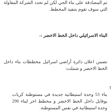
تم المصادقة على بناء الحي لكن لم تحدد الشركة المقاولة
التي سوف تقوم بتنفيذ المخطط.
البناء الاسرائيلي داخل الخط الاخضر :-
تضمن اعلان دائرة أراضي اسرائيل مخططات بناء داخل
الخط الاخضر و شملت:
بناء 53 وحدة استيطانية جديدة في مستوطنة كريات
يوفايل داخل الخط الاخضر و مخطط اخر لبناء 290
وحدة استيطانية في نفس المستوطنة.