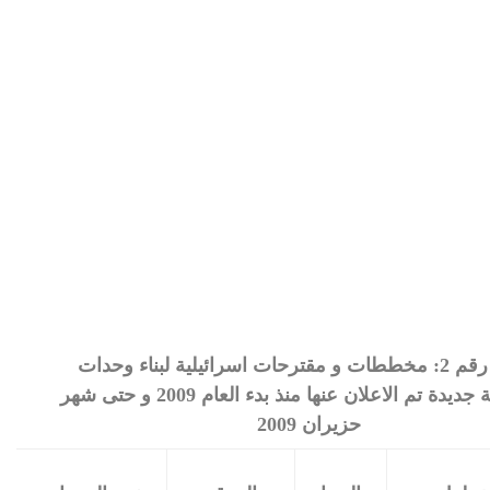
جدول رقم 2: مخططات و مقترحات اسرائيلية لبناء وحدات
استيطانية جديدة تم الاعلان عنها منذ بدء العام 2009 و حتى شهر
حزيران 2009