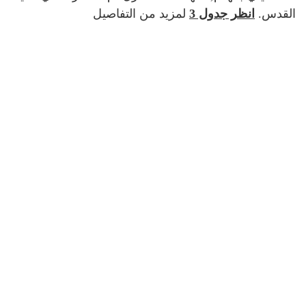
القدس.
انظر جدول 3
لمزيد من التفاصيل