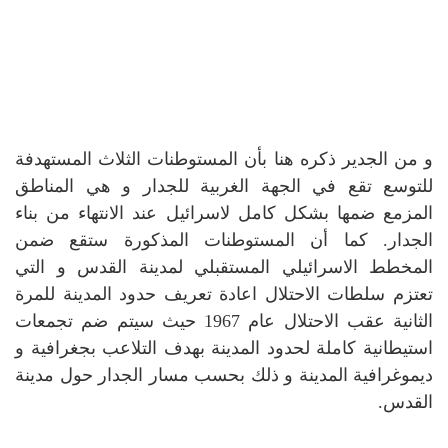
و من الجدير ذكره هنا بأن المستوطنات الثلاث المستهدفة
للتوسع تقع في الجهة الغربية للجدار و هي المناطق
المزمع ضمها بشكل كامل لاسرائيل عند الانتهاء من بناء
الجدار. كما أن المستوطنات المذكورة ستقع ضمن
المخطط الاسرائيلي المستقبلي لمدينة القدس و التي
تعتزم سلطات الاحتلال اعادة تعريف حدود المدينة للمرة
الثانية عقب الاحتلال عام 1967 حيث سيتم ضم تجمعات
استيطانية كاملة لحدود المدينة بهدف التلاعب بجغرافية و
ديموغرافية المدينة و ذلك بحسب مسار الجدار حول مدينة
القدس.