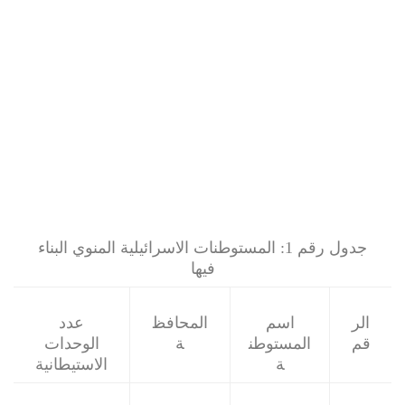
جدول رقم 1: المستوطنات الاسرائيلية المنوي البناء
فيها
الر
اسم
المحافظ
عدد
قم
المستوطن
ة
الوحدات
ة
الاستيطانية