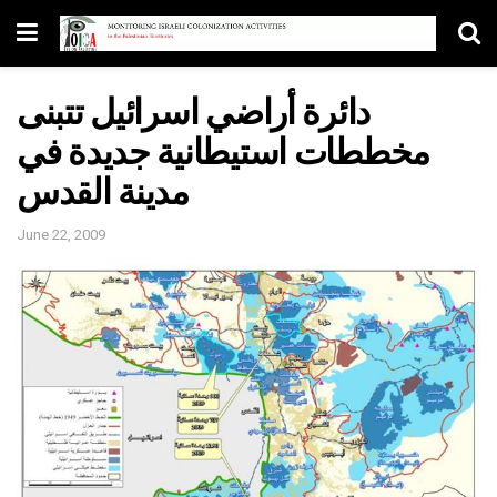
دائرة أراضي اسرائيل تتبنى
مخططات استيطانية جديدة في
مدينة القدس
June 22, 2009