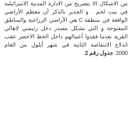
من الاشكال الا بتصريح من الادارة المدنية الاسرائيلية
في بيت لحم . و الجدير بالذكر أن معظم الأراضي
الواقعة في منطقة
C
هي الأراضي الزراعية والمناطق
المفتوحة و التي تشكل مصدر دخل رئيسي لاهالي
القرية بعدما فقدوا أعمالهم داخل الخط الاخضر عقب
اندلاع الانتفاضة الثانية في شهر أيلول من العام
2000.
جدول رقم 2
.