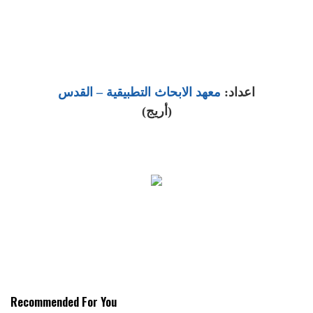
اعداد:
معهد الابحاث التطبيقية – القدس
(أريج)
Recommended For You