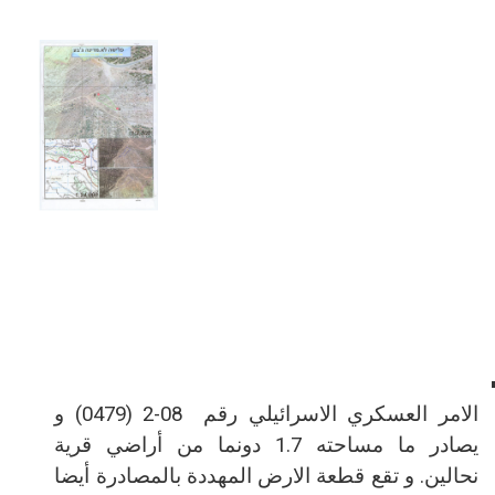
الامر العسكري الاسرائيلي رقم
2-08
(0479) و
يصادر ما مساحته 1.7 دونما من أراضي قرية
نحالين. و تقع قطعة الارض المهددة بالمصادرة أيضا