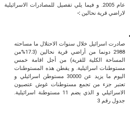
عام 2005.
و فيما يلي تفصيل للمصادرات الاسرائيلية
لاراضي قرية نحالين
:-
صادرت اسرائيل خلال سنوات الاحتلال ما مساحته
2988 دونما من أراضي قرية نحالين (17.3%من
المساحة الكلية للقرية) من أجل اقامة خمس
مستوطنات اسرائيلية. و يقطن هذه المستوطنات
اليوم ما يزيد عن 30000 مستوطن اسرائيلي
و
تعتبر جزء من تجمع مستوطنات غوش عتصيون
الاسرائيلي و الذي يضم 11 مستوطنة اسرائيلية.
جدول رقم 3