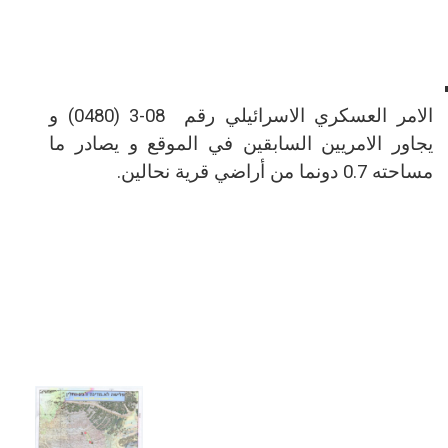
الامر العسكري الاسرائيلي رقم
3-08
(0480) و
يجاور الامريين السابقين في الموقع و يصادر ما
مساحته 0.7 دونما من أراضي قرية نحالين.