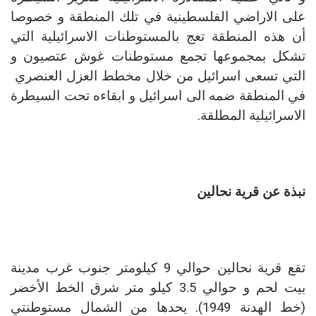
على الاراضي الفلسطينية في تلك المنطقة و خصوصا
أن هذه المنطقة تعج بالمستوطنات الاسرائيلية التي
تشكل بمجموعها تجمع مستوطنات غوش عتصيون و
التي تسعى اسرائيل من خلال مخطط العزل العنصري
في المنطقة ضمه الى اسرائيل و ابقاءه تحت السيطرة
الاسرائيلية المطلقة.
نبذة عن قرية نحالين
تقع قرية نحالين حوالي 9 كيلومتر جنوب غرب مدينة
بيت لحم و حوالي 3.5 كيلو متر شرق الخط الأخضر
(خط الهدنة 1949). يحدها من الشمال مستوطنتي