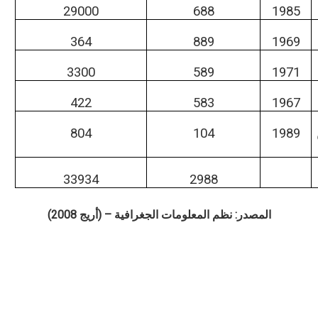
29000
688
1985
364
889
1969
3300
589
1971
422
583
1967
804
104
1989
33934
2988
المصدر: نظم المعلومات الجغرافية – (أريج 2008)