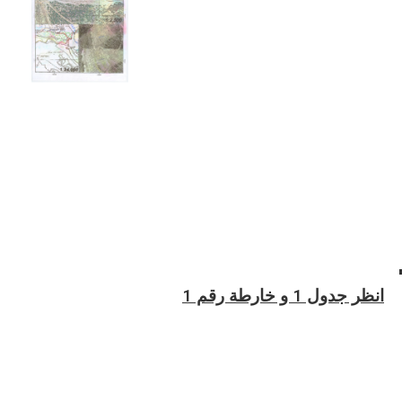
انظر جدول 1 و خارطة رقم 1