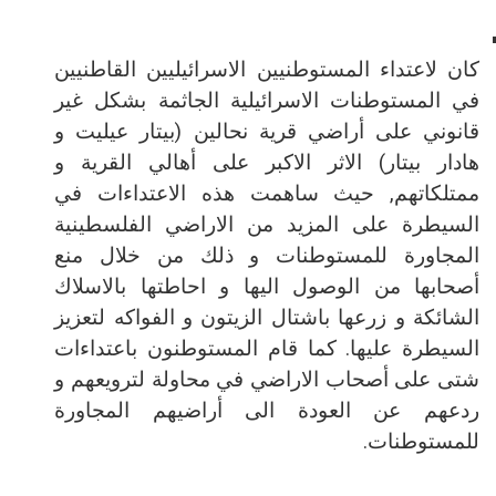
كان لاعتداء المستوطنيين الاسرائيليين القاطنيين
في المستوطنات الاسرائيلية الجاثمة بشكل غير
قانوني على أراضي قرية نحالين (بيتار عيليت و
هادار بيتار) الاثر الاكبر على أهالي القرية و
ممتلكاتهم, حيث ساهمت هذه الاعتداءات في
السيطرة على المزيد من الاراضي الفلسطينية
المجاورة للمستوطنات و ذلك من خلال منع
أصحابها من الوصول اليها و احاطتها بالاسلاك
الشائكة و زرعها باشتال الزيتون و الفواكه لتعزيز
السيطرة عليها. كما قام المستوطنون باعتداءات
شتى على أصحاب الاراضي في محاولة لترويعهم و
ردعهم عن العودة الى أراضيهم المجاورة
للمستوطنات.