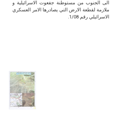
الى الجنوب من مستوطنة جفعوت الاسرائيلية و
ملازمة لقطعة الارض التي يصادرها الامر العسكري
الاسرائيلي رقم 1/08.