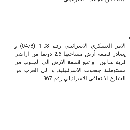
الامر العسكري الاسرائيلي رقم
1-08
(0478) و
يصادر قطعة أرض مساحتها 2.6 دونما من أراضي
قرية نحالين.
و تقع قطعة الارض الى الجنوب من
مستوطنة جفعوت الاسرئليلية, و الى الغرب من
الشارع الالتفافي الاسرائيلي رقم 367.