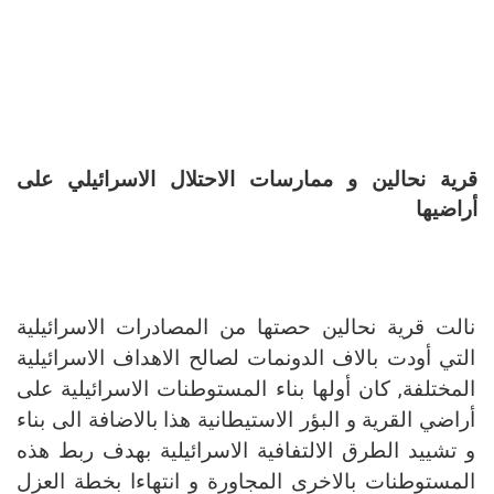
قرية نحالين و ممارسات الاحتلال الاسرائيلي على
أراضيها
نالت قرية نحالين حصتها من المصادرات الاسرائيلية
التي أودت بالاف الدونمات لصالح الاهداف الاسرائيلية
المختلفة, كان أولها بناء المستوطنات الاسرائيلية على
أراضي القرية و البؤر الاستيطانية هذا بالاضافة الى بناء
و تشييد الطرق الالتفافية الاسرائيلية بهدف ربط هذه
المستوطنات بالاخرى المجاورة و انتهاءا بخطة العزل