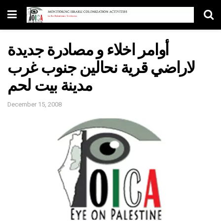
أوامر اخلاء و مصادرة جديدة
لاراضي قرية نحالين جنوب غرب
مدينة بيت لحم
December 15, 2008