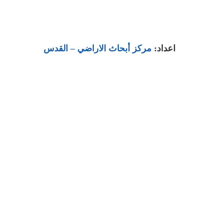
اعداد:
مركز أبحاث الاراضي
– القدس