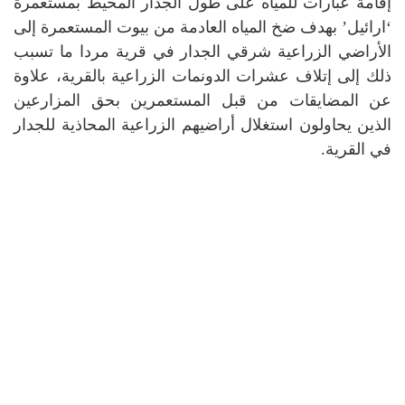
إقامة عبارات للمياه على طول الجدار المحيط بمستعمرة
‘ارائيل’ بهدف ضخ المياه العادمة من بيوت المستعمرة إلى
الأراضي الزراعية شرقي الجدار في قرية مردا ما تسبب
ذلك إلى إتلاف عشرات الدونمات الزراعية بالقرية، علاوة
عن المضايقات من قبل المستعمرين بحق المزارعين
الذين يحاولون استغلال أراضيهم الزراعية المحاذية للجدار
في القرية.