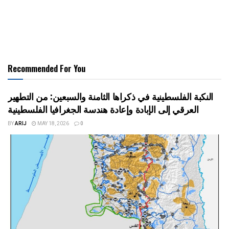
Recommended For You
النكبة الفلسطينية في ذكراها الثامنة والسبعين: من التطهير
العرقي إلى الإبادة وإعادة هندسة الجغرافيا الفلسطينية
BY
ARIJ
MAY 18, 2026
0