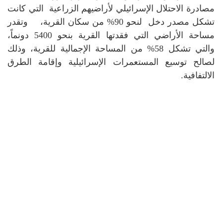
مصادرة الاحتلال الإسرائيلي لأراضيهم الزراعية التي كانت
تشكل مصدر دخل لنحو 90% من سكان القرية، وتقدر
مساحة الأراضي التي فقدتها القرية بنحو 5400 دونماً،
والتي تشكل 58% من المساحة الإجمالية للقرية، وذلك
لصالح توسيع المستعمرات الإسرائيلية وإقامة الطرق
الالتفافية.