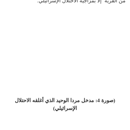
من القرية إلا بمزاجية الاحتلال الإسرائيلي.
(صورة 4: مدخل مردا الوحيد الذي أغلقه الاحتلال
الإسرائيلي)