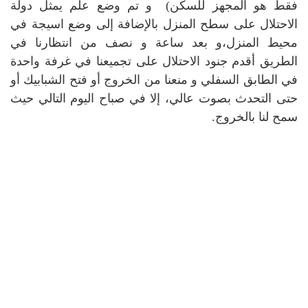
فقط هو المجهز للسكن) و تم وضع علم يمثل دولة
الاحتلال على سطح المنزل بالإضافة إلى وضع اسيجة في
محيط المنزل،و بعد ساعة و نصف من انتظارنا في
الطريق أقدم جنود الاحتلال على تجميعنا في غرفة واحدة
في الطابق السفلي و منعنا من الخروج أو فتح الشبابيك أو
حتى التحدث بصوت عالي، إلا في صباح اليوم التالي حيث
سمح لنا بالخروج.