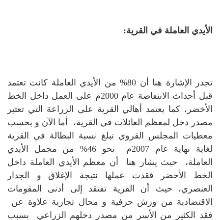
الأيدي العاملة في القرية:
تجدر الإشارة هنا أن 80% من الأيدي العاملة كانت تعتمد
قبل أحداث الانتفاضة عام 2000م على العمل داخل الخط
الأخضر، كما يعتمد أهالي القرية على الزراعة التي تعتبر
مصدر دخل لمعظم العائلات في القرية، أما الآن و بحسب
معطيات المجلس القروي تبلغ نسبة البطالة في القرية
لغاية نهاية عام 2007م نحو 46% من مجمل الأيدي
العاملة، حيث يشار هنا أن معظم الأيدي العاملة داخل
الخط الأخضر فقدت عملها نتيجة الإغلاق و الجدار
العنصري، حيث أن القرية تفتقد إلى أدنى المقومات
الاقتصادية من ورش حرفية و محال تجارية علاوة عن
فقد الكثير من الأسر من مصدر دخلهم الزراعي بسبب