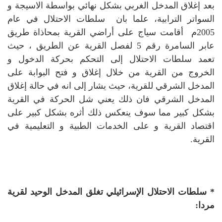
بعد إغلاق المدخل الغربي بشكل نهائي بواسطة الاسيجة و
السواتر الترابية، علما بان سلطات الاحتلال في عام
2005م أقامت سياج على أراضي القرية بمحاذاة طريق
عابر السامرة رقم 5 لفصل القرية عن الطريق ، حيث
تعمد سلطات الاحتلال إلى التحكم بحركة الدخول و
الخروج من القرية من خلال إغلاق و فتح البوابة على
المدخل الشرقي للقرية، حيث يشار إلى انه في حالة إغلاق
المدخل الشرقي فان ذلك يعني شل الحركة في القرية
بشكل كبير مما سوف ينعكس ذلك أثره بشكل كبير على
اقتصاد القرية و على الخدمات الطبية و التعليمية في
القرية.
* سلطات الاحتلال الإسرائيلي تغلق المدخل الوحيد لقرية
مردا: