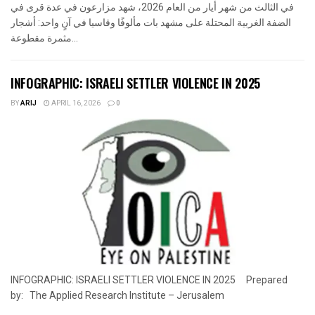
في الثالث من شهر أيار من العام 2026، شهد مزارعون في عدة قرى في
الضفة الغربية المحتلة على مشهد بات مألوفًا وقاسيا في آنٍ واحد: أشجار
مثمرة مقطوعة...
INFOGRAPHIC: ISRAELI SETTLER VIOLENCE IN 2025
BY
ARIJ
APRIL 16, 2026
0
INFOGRAPHIC: ISRAELI SETTLER VIOLENCE IN 2025 Prepared
by: The Applied Research Institute – Jerusalem