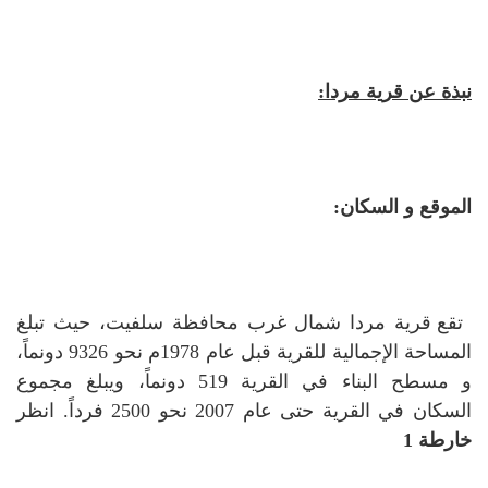
نبذة عن قرية مردا:
الموقع و السكان:
تقع قرية مردا شمال غرب محافظة سلفيت، حيث تبلغ
المساحة الإجمالية للقرية قبل عام 1978م نحو 9326 دونماً،
و مسطح البناء في القرية 519 دونماً، ويبلغ مجموع
السكان في القرية حتى عام 2007 نحو 2500 فرداً. انظر
خارطة 1