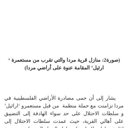
(صورة2: منازل قرية مردا والتي تقرب من مستعمرة ‘
ارئيل’ المقامة عنوة على أراضي مردا)
يشار إلى أن حمى مصادرة الأراضي الفلسطينية في
مردا تزامنت مع حملة منظمة من قبل مستعمرو ‘ارائيل’
و سلطات الاحتلال على حد سواء الهادفة إلى التضييق
على أهالي القرية، حيث عمدت سلطات الاحتلال إلى