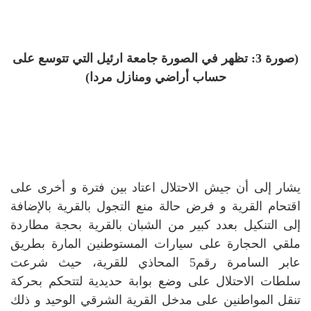
(صورة 3: تظهر في الصورة جامعة ارئيل التي تتوسع على
حساب أراضي ومنازل مردا)
يشار إلى أن جيش الاحتلال اعتاد بين فترة و أخرى على
اقتحام القرية و فرض حالة منع التجول بالقرية بالإضافة
إلى التنكيل بعدد كبير من الشبان بالقرية بحجة مطاردة
ملقي الحجارة على سيارات المستوطنين المارة بطريق
عابر السامرة رقم5 المحاذي للقرية، حيث شرعت
سلطات الاحتلال على وضع بوابة حديدية لتتحكم بحركة
تنقل المواطنين على مدخل القرية الشرقي الوحيد و ذلك