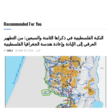
Recommended For You
النكبة الفلسطينية في ذكراها الثامنة والسبعين: من التطهير
العرقي إلى الإبادة وإعادة هندسة الجغرافيا الفلسطينية
BY
ARIJ
MAY 18, 2026
0