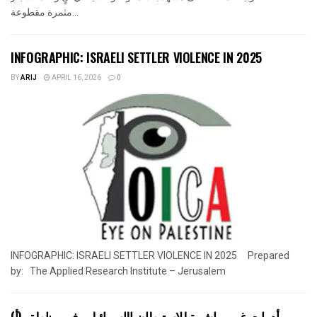
مثمرة مقطوعة...
INFOGRAPHIC: ISRAELI SETTLER VIOLENCE IN 2025
BY
ARIJ
APRIL 16, 2026
0
INFOGRAPHIC: ISRAELI SETTLER VIOLENCE IN 2025 Prepared
by: The Applied Research Institute – Jerusalem
أدوات غير مباشرة للاستيطان الإسرائيلي في مناطق (أ)