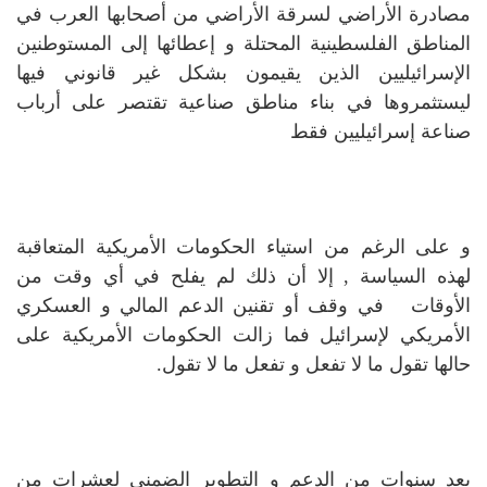
مصادرة الأراضي لسرقة الأراضي من أصحابها العرب في
المناطق الفلسطينية المحتلة و إعطائها إلى المستوطنين
الإسرائيليين الذين يقيمون بشكل غير قانوني فيها
ليستثمروها في بناء مناطق صناعية تقتصر على أرباب
صناعة إسرائيليين فقط
و على الرغم من استياء الحكومات الأمريكية المتعاقبة
لهذه السياسة , إلا أن ذلك لم يفلح في أي وقت من
الأوقات في وقف أو تقنين الدعم المالي و العسكري
الأمريكي لإسرائيل فما زالت الحكومات الأمريكية على
حالها تقول ما لا تفعل و تفعل ما لا تقول.
بعد سنوات من الدعم و التطوير الضمني لعشرات من