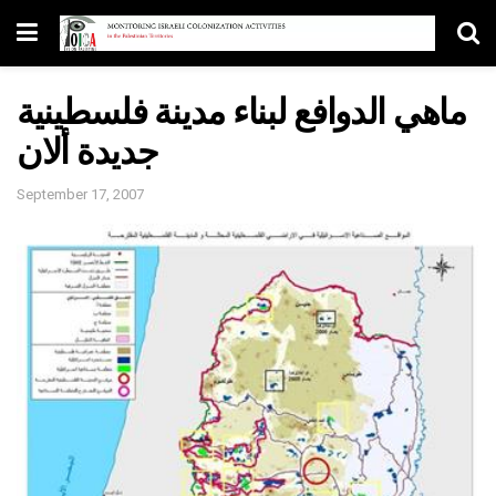
ماهي الدوافع لبناء مدينة فلسطينية
جديدة ألان
September 17, 2007