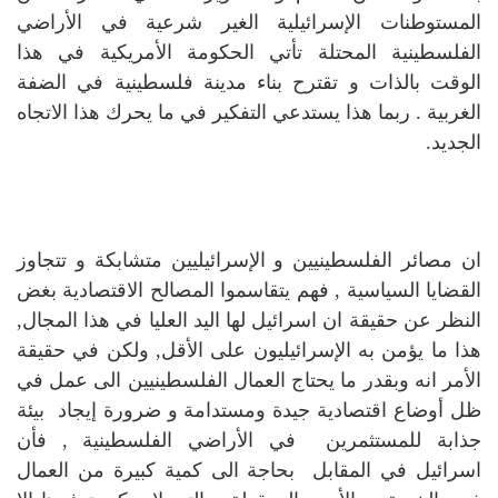
المستوطنات الإسرائيلية الغير شرعية في الأراضي
الفلسطينية المحتلة تأتي الحكومة الأمريكية في هذا
الوقت بالذات و تقترح بناء مدينة فلسطينية في الضفة
الغربية . ربما هذا يستدعي التفكير في ما يحرك هذا الاتجاه
الجديد.
ان مصائر الفلسطينيين و الإسرائيليين متشابكة و تتجاوز
القضايا السياسية , فهم يتقاسموا المصالح الاقتصادية بغض
النظر عن حقيقة ان اسرائيل لها اليد العليا في هذا المجال,
هذا ما يؤمن به الإسرائيليون على الأقل,
ولكن في حقيقة
الأمر انه وبقدر ما يحتاج العمال الفلسطينيين الى عمل في
ظل أوضاع اقتصادية جيدة ومستدامة و ضرورة إيجاد بيئة
جذابة للمستثمرين في الأراضي الفلسطينية , فأن
اسرائيل في المقابل بحاجة الى كمية كبيرة من العمال