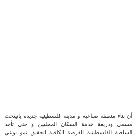
أن بناء منطقة صناعية و مدينة فلسطينية جديدة ياتيتحت
مسمى وذريعة خدمة السكان المحليين و حتى تأخذ
السلطة الفلسطينية الفرصة الكافية لتحقيق نمو نوعي