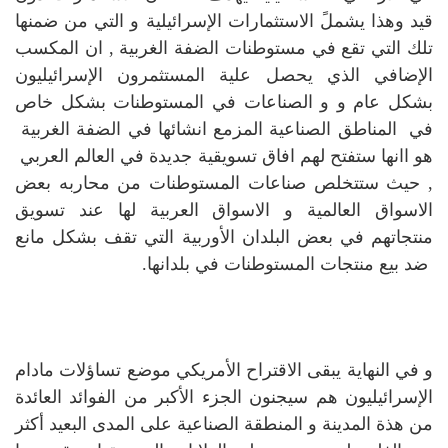
قيد وهذا يشملً الاستثمارات الإسرائيلية و التي من ضمنها
تلك التي تقع في مستوطنات الضفة الغربية , ان المكسب
الإضافي الذي يحصل علية المستثمرون الإسرائيليون
بشكل عام و و الصناعات في المستوطنات بشكل خاص
في المناطق الصناعية المزمع انشائها في الضفة الغربية
هو اانها ستفتح لهم افاق تسويقية جديدة في العالم العربي
, حيث ستتخلص صناعات المستوطنات من محاربه بعض
الاسواق العالمية و الاسواق العربية لها عند تسويق
منتجاتهم في بعض البلدان الأوربية التي تقف بشكل مانع
ضد بيع منتجات المستوطنات في بلدانها.
و في النهاية يبقى الاقتراح الأمريكي موضع تساؤلات مادام
الإسرائيليون هم سيجنون الجزء الأكبر من الفوائد العائدة
من هذة المدينة و المنطقة الصناعية على المدى البعيد أكثر