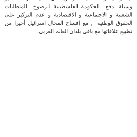
وسيلة لدفع الحكومة الفلسطينية للرضوخ للمتطلبات
الشعبية و الاجتماعية و الاقتصادية و عدم التركيز على
الحقوق الوطنية , مع إفساح المجال اسرائيل أخيرا من
تطبيع علاقاتها مع باقي بلدان العالم العربي.