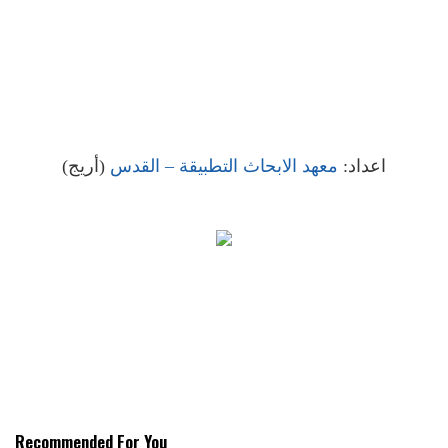
اعداد:
معهد الابحاث التطبيقة – القدس
(أريج)
Recommended For You