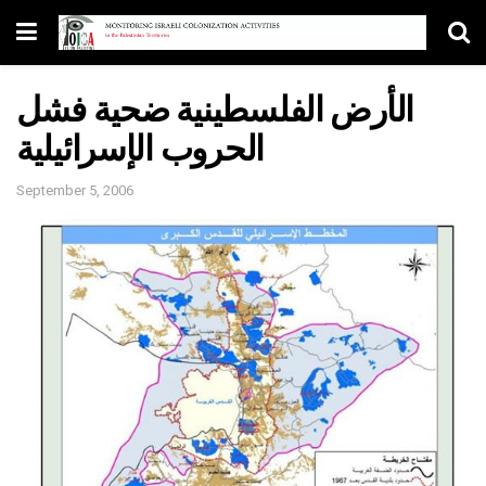
الأرض الفلسطينية ضحية فشل
الحروب الإسرائيلية
September 5, 2006