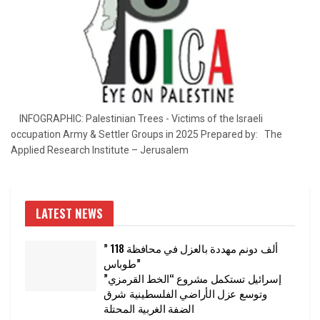
INFOGRAPHIC: Palestinian Trees - Victims of the Israeli
occupation Army & Settler Groups in 2025 Prepared by: The
Applied Research Institute – Jerusalem
LATEST NEWS
” 118 ألف دونم مهددة بالعزل في محافظة
طوباس”
إسرائيل تستكمل مشروع “الخط القرمزي”
وتوسع عزل الأراضي الفلسطينية شرق
الضفة الغربية المحتلة