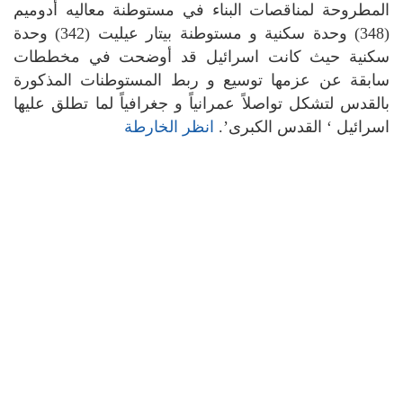
المطروحة لمناقصات البناء في مستوطنة معاليه أدوميم
(348) وحدة سكنية و مستوطنة بيتار عيليت (342) وحدة
سكنية حيث كانت اسرائيل قد أوضحت في مخططات
سابقة عن عزمها توسيع و ربط المستوطنات المذكورة
بالقدس لتشكل تواصلاً عمرانياً و جغرافياً لما تطلق عليها
اسرائيل ‘ القدس الكبرى’.
انظر الخارطة