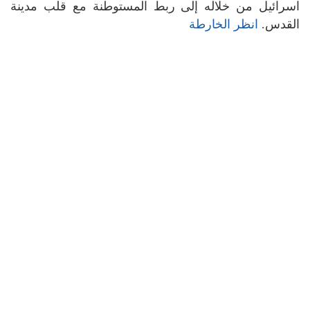
اسرائيل من خلاله إلى ربط المستوطنة مع قلب مدينة
القدس.
انظر الخارطة