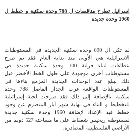
اسرائيل تطرح مناقصات ل 788 وحدة سكنية و خطط ل
1960 وحدة جديدة
لم تكن ال 690 وحدة سكنية الجديدة في المستوطنات
الاسرائيلية هي الأولى منذ بداية العام فقد تم طرح
عطاءات لبناء قرابة 100 وحدة سكنية جديدة في
مستوطنات أخرى موجودة على طول الخط الأخضر قبل
ذلك ليبلغ عدد الوحدات الجديدة المزمع بناءها في
المستوطنات الواقعة غرب الجدار الفاصل 788 وحدة
سكنية. بالإضافة إلى ذلك فقد صرحت لجنة إسرائيلية
للتخطيط و البناء في نهاية شهر أيار المنصرم عن وجود
خطط قيد الإعداد لإضافة 1960 وحدة سكنية جديدة
لمستوطنة ريخيس شعفاط على ما مساحته 527 دونم من
الأراضي الفلسطينية المصادرة.