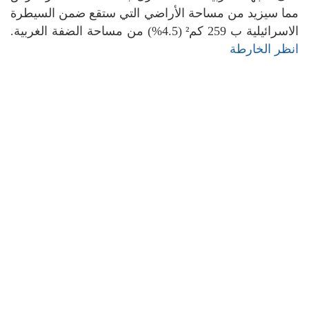
مما سيزيد من مساحة الأراضي التي ستقع ضمن السيطرة
الاسرائيلية ب 259 كم² (4.5%) من مساحة الضفة الغربية.
انظر الخارطة