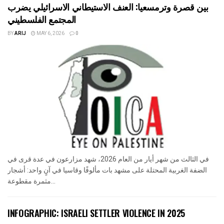
بين قصرة وترمسعيا: العنف الاستيطاني الاسرائيلي يضرب
المجتمع الفلسطيني
BY
ARIJ
MAY 6, 2026
0
في الثالث من شهر أيار من العام 2026، شهد مزارعون في عدة قرى في
الضفة الغربية المحتلة على مشهد بات مألوفًا وقاسيا في آنٍ واحد: أشجار
مثمرة مقطوعة...
INFOGRAPHIC: ISRAELI SETTLER VIOLENCE IN 2025