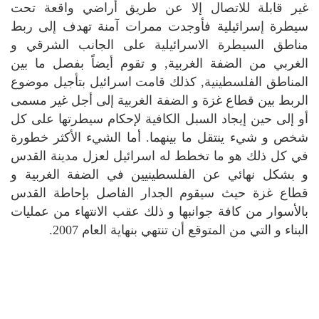
غير قابلة للاتصال إلا عن طريق أراضي واقعة تحت
سيطرة إسرائيلية فأوجدت ممرات آمنة تهدف إلى ربط
مناطق السيطرة الاسرائيلية على الجانب الشرقي و
الغربي من الضفة الغربية, و تقوم أيضاً بفصل ما بين
المناطق الفلسطينية, كذلك قامت اسرائيل بتأجيل موضوع
الربط بين قطاع غزة و الضفة الغربية إلى أجل غير مسمى
أو إلى حين إيجاد السبل الكافية لإحكام سيطرتها على كل
شخص و شيء ينتقل ما بينهما. أما الشيء الأكثر خطورة
في كل ذلك هو ما تخطط له اسرائيل لعزل مدينة القدس
و بشكل نهائي عن الفلسطينيين في الضفة الغربية و
قطاع غزة حيث سيقوم الجدار الفاصل بإحاطة القدس
بالأسوار من كافة جوانبها و ذلك عقب الانتهاء من عمليات
البناء و التي من المتوقع أن تنتهي بنهاية العام 2007.