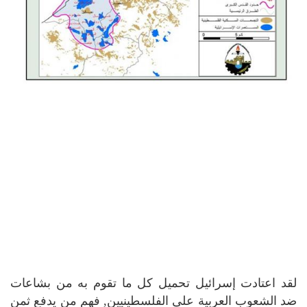
لقد اعتادت إسرائيل تحميل كل ما تقوم به من بشاعات
ضد الشعوب العربية على الفلسطينيين, فهم من يدفع ثمن