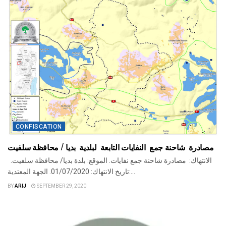
CONFISCATION
مصادرة شاحنة جمع النفايات التابعة لبلدية بديا / محافظة سلفيت
الانتهاك: مصادرة شاحنة جمع نفايات. الموقع: بلدة بديا/ محافظة سلفيت.
تاريخ الانتهاك: 01/07/2020. الجهة المعتدية:...
BY
ARIJ
SEPTEMBER 29, 2020