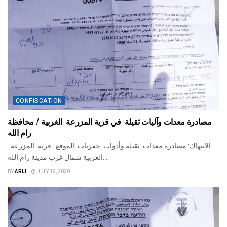
CONFISCATION
مصادرة معدات وآليات ثقيلة في قرية المزرعة الغربية / محافظة
رام الله
الانتهاك: مصادرة معدات ثقيلة وأدوات حفريات. الموقع: قرية المزرعة
الغربية شمال غرب مدينة رام الله....
BY
ARIJ
JULY 19, 2020