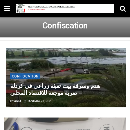
Confiscation
CONFISCATION
هدم وسرقة بيت تعبئة زراعي في كردلة
– ضربة موجعة للاقتصاد المحلي
BY
ARIJ
JANUARY 21, 2025