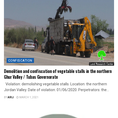
CONFISCATION
Demolition and confiscation of vegetable stalls in the northern
Ghur Valley / Tubas Governorate
Violation: demolishing vegetable stalls. Location: the northern
Jordan Valley. Date of violation: 01/06/2020. Perpetrators: the...
BY
ARIJ
MARCH 1, 2021