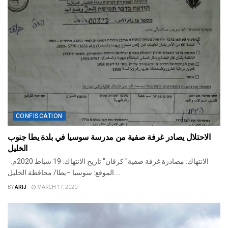
CONFISCATION
الاحتلال يصادر غرفة صفية من مدرسة سوسيا في بلدة يطا جنوب
الخليل
الانتهاك: مصادرة غرفة صفية" كرفان" تاريخ الانتهاك: 19 شباط 2020م.
الموقع: سوسيا –يطا/ محافظة الخليل....
BY
ARIJ
MARCH 17, 2020