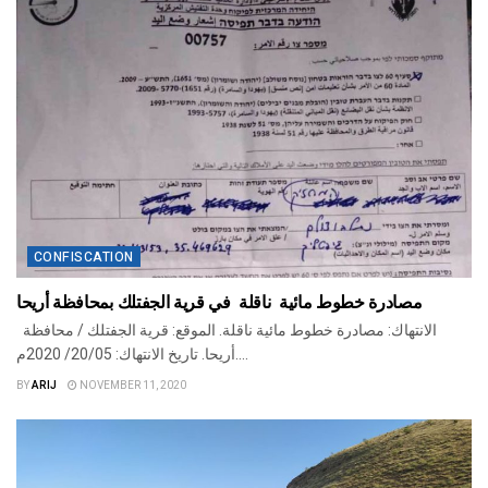
CONFISCATION
مصادرة خطوط مائية ناقلة في قرية الجفتلك بمحافظة أريحا
الانتهاك: مصادرة خطوط مائية ناقلة. الموقع: قرية الجفتلك / محافظة
أريحا. تاريخ الانتهاك: 20/05/ 2020م....
BY
ARIJ
NOVEMBER 11, 2020