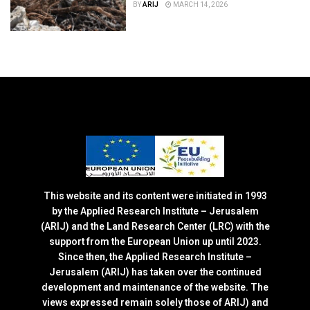
BY
ARIJ
MARCH 14, 2026
This website and its content were initiated in 1993
by the Applied Research Institute – Jerusalem
(ARIJ) and the Land Research Center (LRC) with the
support from the European Union up until 2023.
Since then, the Applied Research Institute –
Jerusalem (ARIJ) has taken over the continued
development and maintenance of the website. The
views expressed remain solely those of ARIJ) and