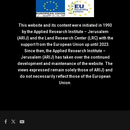
This website and its content were initiated in 1993
by the Applied Research Institute – Jerusalem
(ARIJ) and the Land Research Center (LRC) with the
support from the European Union up until 2023.
Since then, the Applied Research Institute –
Jerusalem (ARIJ) has taken over the continued
development and maintenance of the website. The
views expressed remain solely those of ARIJ) and
do not necessarily reflect those of the European
Union.