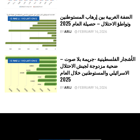
الضفة الغربية بين إرهاب المستوطنين
ISRAELI VIOLATIONS
وتواطؤ الاحتلال – حصيلة العام 2025
BY
ARIJ
FEBRUARY 16, 2026
الأشجار الفلسطينية -جريمة بلا صوت –
ISRAELI VIOLATIONS
ضحية مزدوجة لجيش الاحتلال
الاسرائيلي والمستوطنين خلال العام
2025
BY
ARIJ
FEBRUARY 16, 2026