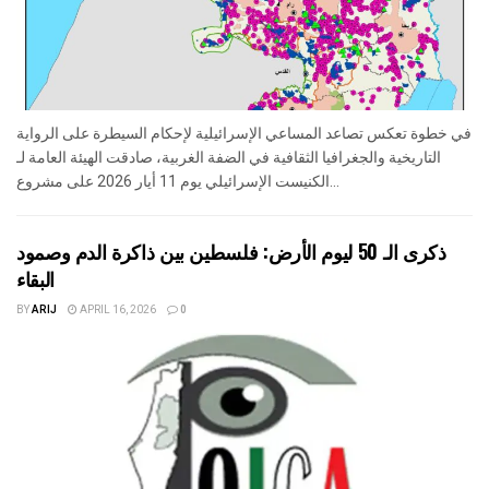
في خطوة تعكس تصاعد المساعي الإسرائيلية لإحكام السيطرة على الرواية
التاريخية والجغرافيا الثقافية في الضفة الغربية، صادقت الهيئة العامة لـ
الكنيست الإسرائيلي يوم 11 أيار 2026 على مشروع...
ذكرى الـ 50 ليوم الأرض: فلسطين بين ذاكرة الدم وصمود
البقاء
BY
ARIJ
APRIL 16, 2026
0