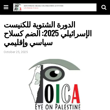
الدورة الشتوية للكنيست
الإسرائيلي 2025: الضم كسلاح
سياسي وإقليمي
October 25, 2025