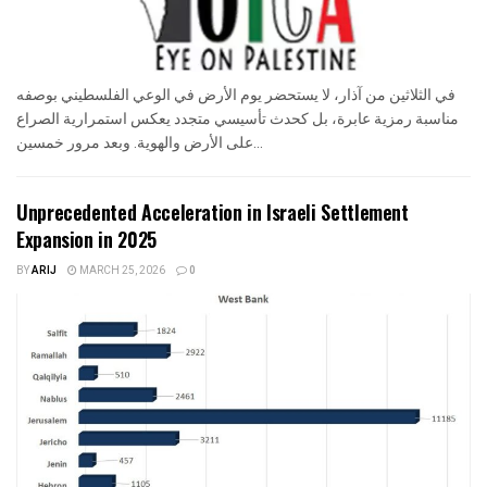
في الثلاثين من آذار، لا يستحضر يوم الأرض في الوعي الفلسطيني بوصفه
مناسبة رمزية عابرة، بل كحدث تأسيسي متجدد يعكس استمرارية الصراع
على الأرض والهوية. وبعد مرور خمسين...
Unprecedented Acceleration in Israeli Settlement
Expansion in 2025
BY
ARIJ
MARCH 25, 2026
0