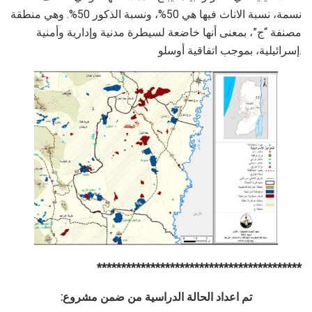
نسمة، نسبة الاناث فيها هي 50%، ونسبة الذكور 50%. وهي منطقة
مصنفة “ج”، بمعنى أنها خاضعة لسيطرة مدنية وإدارية وأمنية
إسرائيلية، بموجب اتفاقية أوسلو.
******************************************
:تم
اعداد
الحالة
الدراسية
من
ضمن
مشروع