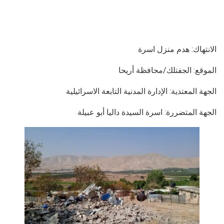
الانتهاك: هدم منزل اسرة
الموقع: الجفتلك/محافظة أريحا
الجهة المعتدية: الإدارة المدنية التابعة الاسرائيلية
الجهة المتضررة: اسرة السيدة داليا أبو عبيلة