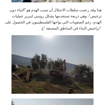
هذا وقد زعمت سلطات الاحتلال أن سبب الهدم هو “البناء دون
ترخيص”، وهي ذريعة تستخدمها بشكل روتيني لتبرير عمليات
الهدم، رغم الصعوبات التي يواجها الفلسطينيون في الحصول على
تراخيص البناء في المناطق المصنفة “ج”.