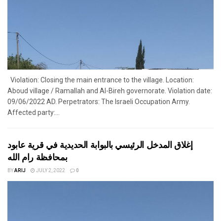
Violation: Closing the main entrance to the village. Location:
Aboud village / Ramallah and Al-Bireh governorate. Violation date:
09/06/2022 AD. Perpetrators: The Israeli Occupation Army.
Affected party:...
إغلاق المدخل الرئيسي بالبوابة الحديدية في قرية عابود
بمحافظة رام الله
BY
ARIJ
JULY 2, 2022
0