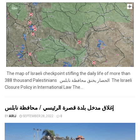
The map of Israeli checkpoint stifling the daily life of more than
388 thousand Palestinians الحصار يخنق محافظة نابلس The Israeli
Closure Policy in International Law The...
إغلاق مدخل بلدة قصرة الرئيسي / محافظة نابلس
BY
ARIJ
SEPTEMBER 28, 2022
0