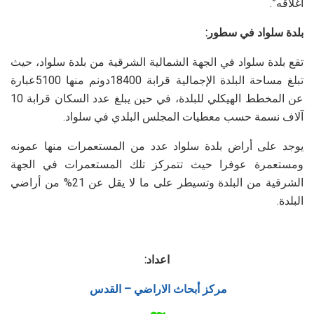
اغلاقه”.
بلدة سلواد في سطور:
تقع بلدة سلواد في الجهة الشمالية الشرقية من بلدة سلواد، حيث
تبلغ مساحة البلدة الإجمالية قرابة 18400دونم منها 5100عبارة
عن المخطط الهيكلي للبلدة، في حين يبلغ عدد السكان قرابة 10
آلاف نسمة حسب معطيات المجلس البلدي في سلواد.
يوجد على أراض بلدة سلواد عدد من المستعمرات منها عمونه
ومستعمرة عوفرا حيث تتمركز تلك المستعمرات في الجهة
الشرقية من البلدة وتسيطر على ما لا يقل عن 21% من أراضي
البلدة.
اعداد:
مركز أبحاث الاراضي – القدس