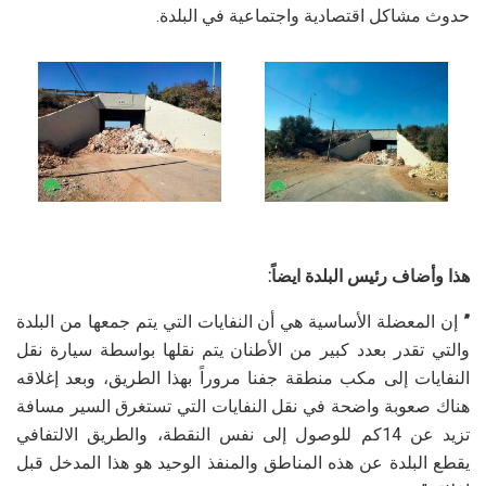
حدوث مشاكل اقتصادية واجتماعية في البلدة.
هذا وأضاف رئيس البلدة ايضاً:
”
إن المعضلة الأساسية هي أن النفايات التي يتم جمعها من البلدة
والتي تقدر بعدد كبير من الأطنان يتم نقلها بواسطة سيارة نقل
النفايات إلى مكب منطقة جفنا مروراً بهذا الطريق، وبعد إغلاقه
هناك صعوبة واضحة في نقل النفايات التي تستغرق السير مسافة
تزيد عن 14كم للوصول إلى نفس النقطة، والطريق الالتفافي
يقطع البلدة عن هذه المناطق والمنفذ الوحيد هو هذا المدخل قبل