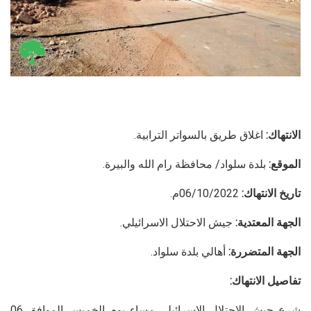
الانتهاك:
اغلاق طريق بالسواتر الترابية.
الموقع:
بلدة سلواد/ محافظة رام الله والبيرة.
تاريخ الانتهاك:
06/10/2022م.
الجهة المعتدية:
جيش الاحتلال الاسرائيلي.
الجهة المتضررة:
أهالي بلدة سلواد.
تفاصيل الانتهاك:
شرع جيش الاحتلال الإسرائيلي مساء يوم الخميس الموافق 06