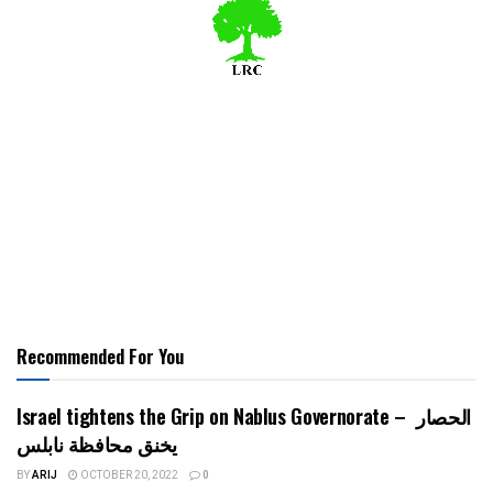
Recommended For You
Israel tightens the Grip on Nablus Governorate – الحصار
يخنق محافظة نابلس
BY
ARIJ
OCTOBER 20, 2022
0