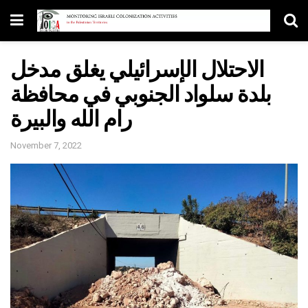
الاحتلال الإسرائيلي يغلق مدخل
بلدة سلواد الجنوبي في محافظة
رام الله والبيرة
November 7, 2022