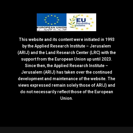
This website and its content were initiated in 1993
by the Applied Research Institute – Jerusalem
(ARIJ) and the Land Research Center (LRC) with the
support from the European Union up until 2023.
Since then, the Applied Research Institute –
Jerusalem (ARIJ) has taken over the continued
development and maintenance of the website. The
views expressed remain solely those of ARIJ) and
do not necessarily reflect those of the European
Union.