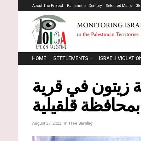
About The Project
Palestine in Century
Selected Maps
Gl
HOME
SETTLEMENTS
ISRAELI VIOLATIO
سرائيلي يقتلع 850 غرسة زيتون في قرية
محافظة قلقيلية
August 27, 2022
in
Tree Burning