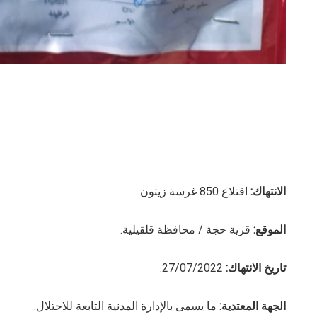
الانتهاك:
اقتلاع 850 غرسة زيتون.
الموقع:
قرية حجة / محافظة قلقيلية.
تاريخ الانتهاك:
27/07/2022.
الجهة المعتدية:
ما يسمى بالإدارة المدنية التابعة للاحتلال.