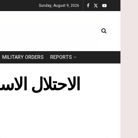
Sunday, August 9, 2026
MILITARY ORDERS
REPORTS