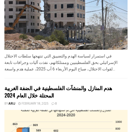
في استمرار لسياسة الهدم والتضييق التي تنتهجها سلطات الاحتلال
الإسرائيلي بحق الفلسطينيين وممتلكاتهم، نفذت آليات وجرافات تابعة
لقوات الاحتلال، صباح اليوم الأربعاء 6 آب 2025، عملية هدم واسعة...
هدم المنازل والمنشآت الفلسطينية في الضفة الغربية
المحتلة خلال العام 2024
BY
ARIJ
FEBRUARY 18, 2025
0