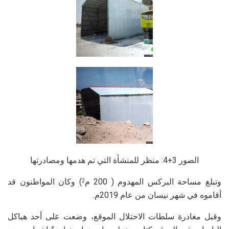
الصور 3+4: منظر للمنشأة التي تم هدمها ومصادرتها
وتبلغ مساحة البركس المهدوم ( 200 م
) وكان المواطنون قد
2
أقاموه في شهر نيسان من عام 2019م.
وقبل مغادرة سلطات الاحتلال الموقع، وضعت على أحد هياكل