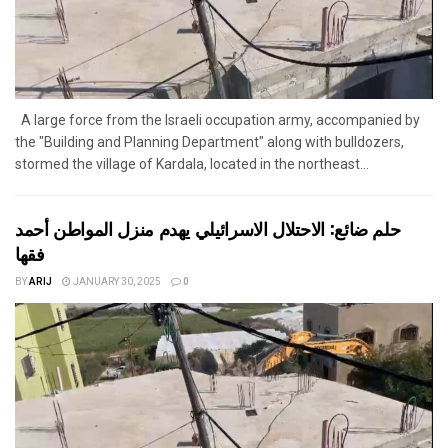
A large force from the Israeli occupation army, accompanied by
the "Building and Planning Department" along with bulldozers,
stormed the village of Kardala, located in the northeast...
حلم ضائع: الاحتلال الاسرائيلي يهدم منزل المواطن أحمد
فقها
BY
ARIJ
JANUARY 30, 2025
0