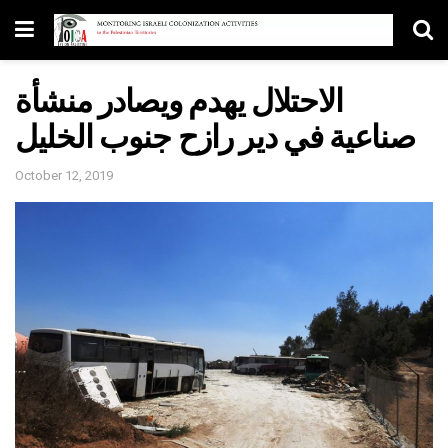
الاحتلال يهدم ويصادر منشأة
صناعية في دير رازح جنوب الخليل
October 12, 2019