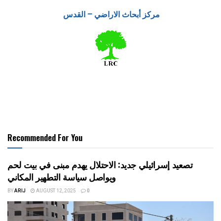
مركز أبحاث الاراضي – القدس
Recommended For You
تصعيد إسرائيلي جديد: الاحتلال يهدم مبنى في بيت لحم
ويواصل سياسة التطهير المكاني
BY
ARIJ
AUGUST 12, 2025
0