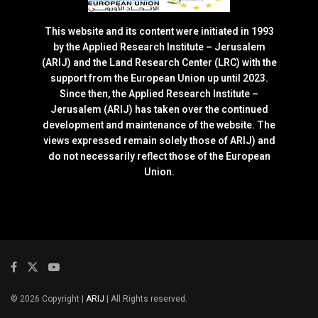
This website and its content were initiated in 1993
by the Applied Research Institute – Jerusalem
(ARIJ) and the Land Research Center (LRC) with the
support from the European Union up until 2023.
Since then, the Applied Research Institute –
Jerusalem (ARIJ) has taken over the continued
development and maintenance of the website. The
views expressed remain solely those of ARIJ) and
do not necessarily reflect those of the European
Union.
© 2026 Copyright |
ARIJ
| All Rights reserved.