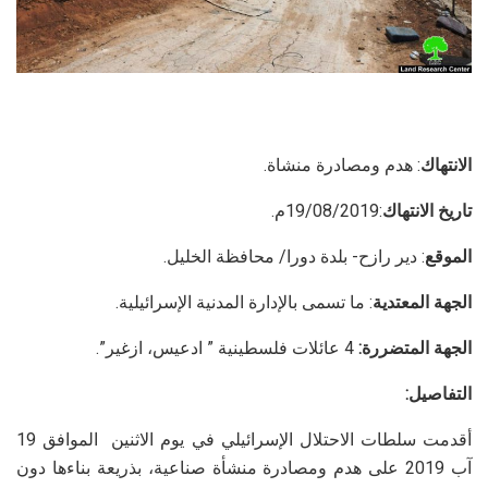
الانتهاك
: هدم ومصادرة منشاة.
تاريخ الانتهاك
:19/08/2019م.
الموقع
: دير رازح- بلدة دورا/ محافظة الخليل.
الجهة المعتدية
: ما تسمى بالإدارة المدنية الإسرائيلية.
الجهة المتضررة:
4 عائلات فلسطينية ” ادعيس، ازغير”.
التفاصيل:
أقدمت سلطات الاحتلال الإسرائيلي في يوم الاثنين الموافق 19
آب 2019 على هدم ومصادرة منشأة صناعية، بذريعة بناءها دون