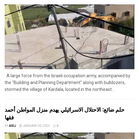
A large force from the Israeli occupation army, accompanied by
the "Building and Planning Department" along with bulldozers,
stormed the village of Kardala, located in the northeast...
حلم ضائع: الاحتلال الاسرائيلي يهدم منزل المواطن أحمد
فقها
BY
ARIJ
JANUARY 30, 2025
0