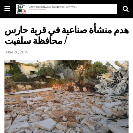
هدم منشأة صناعية في قرية حارس
/ محافظة سلفيت
June 26, 2019