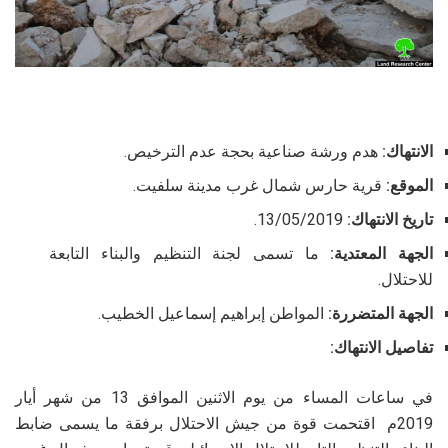
الانتهاك:
هدم ورشة صناعية بحجة عدم الترخيص.
الموقع:
قرية حارس شمال غرب مدينة سلفيت.
تاريخ الانتهاك:
13/05/2019.
الجهة المعتدية:
ما تسمى لجنة التنظيم والبناء التابعة
للاحتلال.
الجهة المتضررة:
المواطن إبراهيم إسماعيل الخطيب.
تفاصيل الانتهاك:
في ساعات المساء من يوم الاثنين الموافق 13 من شهر أيار
2019م اقتحمت قوة من جيش الاحتلال برفقة ما يسمى ضابط