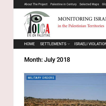
About The Project
Palestine in Century
Selected Maps
Gl
HOME
SETTLEMENTS
ISRAELI VIOLATIO
Month:
July 2018
MILITARY ORDERS