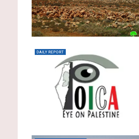
DAILY REPORT