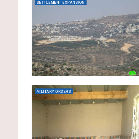
SETTLEMENT EXPANSION
MILITARY ORDERS