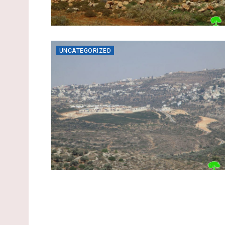
UNCATEGORIZED