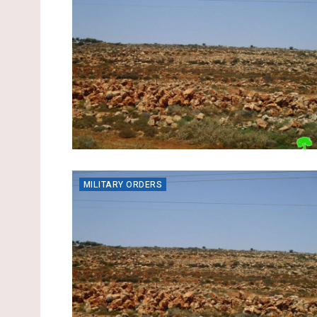
MILITARY ORDERS