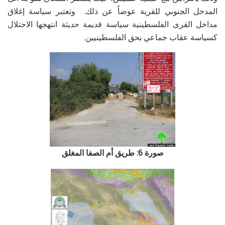
المدخل الجنوبي للقرية عوضاً عن ذلك. وتعتبر سياسة إغلاق
مداخل القرى الفلسطينية سياسة قديمة حديثة انتهجها الاحتلال
كسياسة عقاب جماعي بحق الفلسطينيين.
صورة 6: طريق أم الصفا المغلق