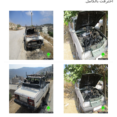
احترقت بالكامل.