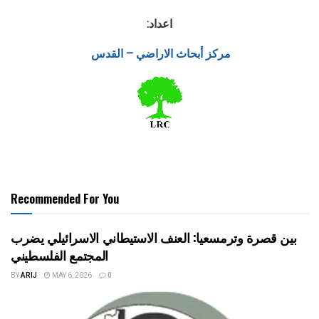
اعداد:
مركز أبحاث الاراضي – القدس
Recommended For You
بين قصرة وترمسعيا: العنف الاستيطاني الاسرائيلي يضرب
المجتمع الفلسطيني
BY
ARIJ
MAY 6, 2026
0