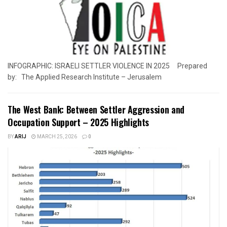
INFOGRAPHIC: ISRAELI SETTLER VIOLENCE IN 2025 Prepared
by: The Applied Research Institute – Jerusalem
The West Bank: Between Settler Aggression and
Occupation Support – 2025 Highlights
BY
ARIJ
MARCH 25, 2026
0