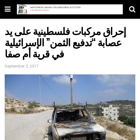
إحراق مركبات فلسطينية على يد
عصابة “تدفيع الثمن” الإسرائيلية
في قرية أم صفا
September 5, 2017