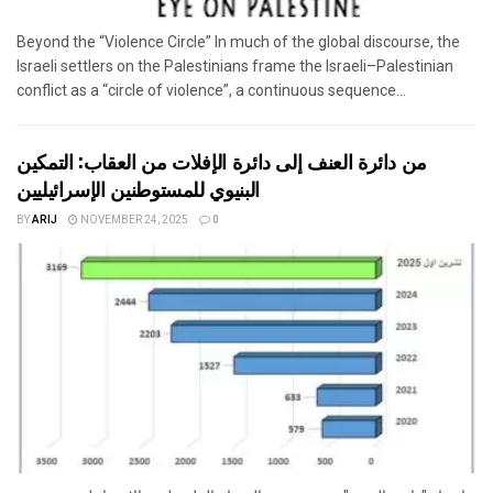
Beyond the “Violence Circle” In much of the global discourse, the
Israeli settlers on the Palestinians frame the Israeli–Palestinian
conflict as a “circle of violence”, a continuous sequence...
من دائرة العنف إلى دائرة الإفلات من العقاب: التمكين
البنيوي للمستوطنين الإسرائيليين
BY
ARIJ
NOVEMBER 24, 2025
0