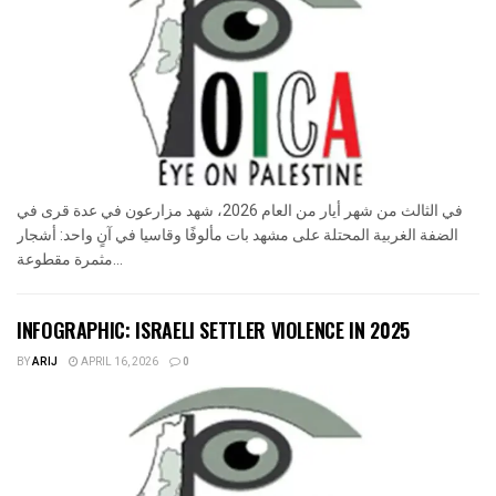
في الثالث من شهر أيار من العام 2026، شهد مزارعون في عدة قرى في
الضفة الغربية المحتلة على مشهد بات مألوفًا وقاسيا في آنٍ واحد: أشجار
مثمرة مقطوعة...
INFOGRAPHIC: ISRAELI SETTLER VIOLENCE IN 2025
BY
ARIJ
APRIL 16, 2026
0