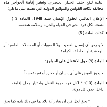
البلدة لتقع خلف الجدار العنصري.
وتعتبر إقامة الحواجز هذه
مخالفة لكافة القوانين والمواثيق الدولية التي نصت على ما يلي:
الإعلان العالمي لحقوق الإنسان سنة 1948، (المادة 3 )
نصت:
لكل فرد الحق في الحياة والحرية وسلامة شخصه.
كذلك المادة ( 5)
لا يعرض أي إنسان للتعذيب ولا للعقوبات أو المعاملات القاسية أو
الوحشية أو الحاطة بالكرامة.
المادة (9) حول الاعتقال على الحواجز:
لا يجوز القبض على أي إنسان أو حجزه أو نفيه تعسفاً.
المادة (13): *
لكل فرد حرية التنقل واختيار محل إقامته
داخل حدود كل دولة.
* يحق لكل فرد أن يغادر أية بلاد بما في ذلك بلده كما يحق