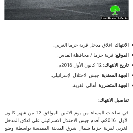
الانتهاك:
اغلاق مدخل قرية حزما الغربي.
الموقع:
قرية حزما / محافظة القدس.
تاريخ الانتهاك:
12 كانون الأول 2016م.
الجهة المعتدية:
جيش الاحتلال الإسرائيلي.
الجهة المتضررة:
أهالي القرية.
تفاصيل الانتهاك:
في ساعات المساء من يوم الاثنين الموافق 12 من شهر كانون
الأول 2016م، أقدم جيش الاحتلال الاسرائيلي على اغلاق المدخل
الغربي لقرية حزما شمال شرق المدينة المقدسة بواسطة وضع