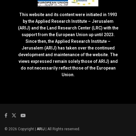
This website and its content were initiated in 1993
by the Applied Research Institute – Jerusalem
(ARIJ) and the Land Research Center (LRC) with the
support from the European Union up until 2023.
Since then, the Applied Research Institute –
Jerusalem (ARIJ) has taken over the continued
development and maintenance of the website. The
views expressed remain solely those of ARIJ) and
do not necessarily reflect those of the European
Union.
© 2026 Copyright |
ARIJ
| All Rights reserved.