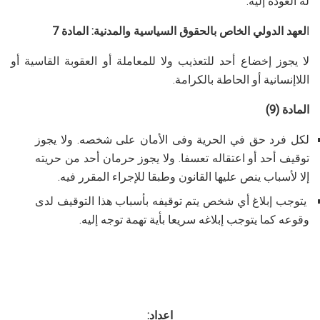
له العودة إليه.
ا
لعهد الدولي الخاص بالحقوق السياسية والمدنية: المادة 7
لا يجوز إخضاع أحد للتعذيب ولا للمعاملة أو العقوبة القاسية أو
اللاإنسانية أو الحاطة بالكرامة.
المادة (9)
لكل فرد حق في الحرية وفى الأمان على شخصه. ولا يجوز
توقيف أحد أو اعتقاله تعسفا. ولا يجوز حرمان أحد من حريته
إلا لأسباب ينص عليها القانون وطبقا للإجراء المقرر فيه.
يتوجب إبلاغ أي شخص يتم توقيفه بأسباب هذا التوقيف لدى
وقوعه كما يتوجب إبلاغه سريعا بأية تهمة توجه إليه.
اعداد: