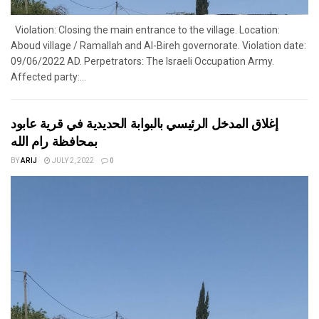
Violation: Closing the main entrance to the village. Location:
Aboud village / Ramallah and Al-Bireh governorate. Violation date:
09/06/2022 AD. Perpetrators: The Israeli Occupation Army.
Affected party:...
إغلاق المدخل الرئيسي بالبوابة الحديدية في قرية عابود
بمحافظة رام الله
BY
ARIJ
JULY 2, 2022
0