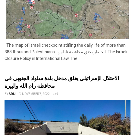
The map of Israeli checkpoint stifling the daily life of more than
388 thousand Palestinians الحصار يخنق محافظة نابلس The Israeli
Closure Policy in International Law The...
الاحتلال الإسرائيلي يغلق مدخل بلدة سلواد الجنوبي في
محافظة رام الله والبيرة
BY
ARIJ
NOVEMBER 7, 2022
0