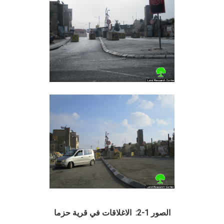
الصور 1-2: الاغلاقات في قرية حزما