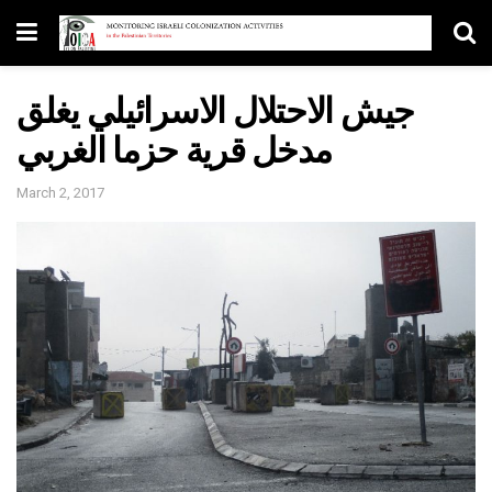
جيش الاحتلال الاسرائيلي يغلق
مدخل قرية حزما الغربي
March 2, 2017