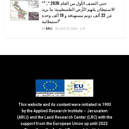
“حتى النصف الأول من العام 2026 “, ”
الاستيطان يلتهم الأرض الفلسطينية: ما يزيد
عن 22 ألف دونم مستهدفة و 19 ألف وحدة
استيطانية”
BY
ARIJ
JULY 22, 2026
0
This website and its content were initiated in 1993
by the Applied Research Institute – Jerusalem
(ARIJ) and the Land Research Center (LRC) with the
support from the European Union up until 2023.