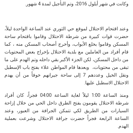
وكانت في شهر أيلول 2016، وتم التأجيل لمدة 4 شهور.
وعند اقتحام الاحتلال لموقع حي الثوري عند الساعة الواحدة ليلاً،
حضرت قوات كبيرة من شرطة الاحتلال وقاموا باقتحام ساحة
المسكن وقاموا بخلع الأبواب، وأخرج أصحاب المسكن منه ، كما
قام أفراد من العاملين مع بلدية الاحتلال بإخراج بعض المحتويات
من داخل المسكن، لكن الجزء الأكبر بقي داخله وتم الهدم على ما
تبقى من محتويات، وبعدها قام المواطن علاء بفتح باب الإسطبل
ونقل الخيل وعددهم 7 إلى ساحة جيرانهم خوفاً من أن يهدم
الاحتلال الاسطبل عليها.
ومنذ الساعة 1:00 ليلاً لغاية الساعة 04:00 فجراً، كان أفراد
شرطة الاحتلال يقومون بفتح الطرق داخل الحي من خلال إزاحة
السيارات من الطريق لكي تتمكن الجرافة من العبور، وعند
الساعة الرابعة فجراً حضرت جرافة الاحتلال وشرعت بعملية
الهدم.