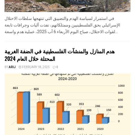
في استمرار لسياسة الهدم والتضييق التي تنتهجها سلطات الاحتلال
الإسرائيلي بحق الفلسطينيين وممتلكاتهم، نفذت آليات وجرافات تابعة
لقوات الاحتلال، صباح اليوم الأربعاء 6 آب 2025، عملية هدم واسعة...
هدم المنازل والمنشآت الفلسطينية في الضفة الغربية
المحتلة خلال العام 2024
BY
ARIJ
FEBRUARY 18, 2025
0