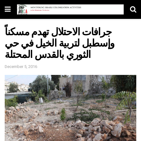
جرافات الاحتلال تهدم مسكناً
وإسطبل لتربية الخيل في حي
الثوري بالقدس المحتلة
December 5, 2016