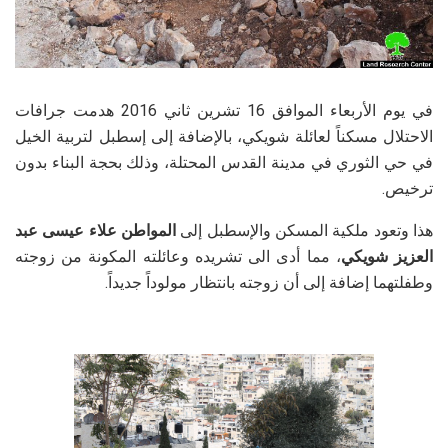
في يوم الأربعاء الموافق 16 تشرين ثاني 2016 هدمت جرافات
الاحتلال مسكناً لعائلة شويكي، بالإضافة إلى إسطبل لتربية الخيل
في حي الثوري في مدينة القدس المحتلة، وذلك بحجة البناء بدون
ترخيص.
هذا وتعود ملكية المسكن والإسطبل إلى
المواطن علاء عيسى عبد
العزيز شويكي
، مما أدى الى تشريده وعائلته المكونة من زوجته
وطفلتهما إضافة إلى أن زوجته بانتظار مولوداً جديداً.