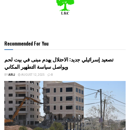
Recommended For You
تصعيد إسرائيلي جديد: الاحتلال يهدم مبنى في بيت لحم
ويواصل سياسة التطهير المكاني
BY
ARIJ
AUGUST 12, 2025
0