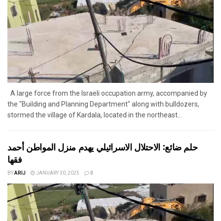
A large force from the Israeli occupation army, accompanied by
the "Building and Planning Department" along with bulldozers,
stormed the village of Kardala, located in the northeast...
حلم ضائع: الاحتلال الاسرائيلي يهدم منزل المواطن أحمد
فقها
BY
ARIJ
JANUARY 30, 2025
0