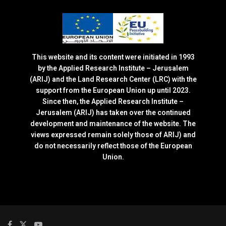
This website and its content were initiated in 1993
by the Applied Research Institute – Jerusalem
(ARIJ) and the Land Research Center (LRC) with the
support from the European Union up until 2023.
Since then, the Applied Research Institute –
Jerusalem (ARIJ) has taken over the continued
development and maintenance of the website. The
views expressed remain solely those of ARIJ) and
do not necessarily reflect those of the European
Union.