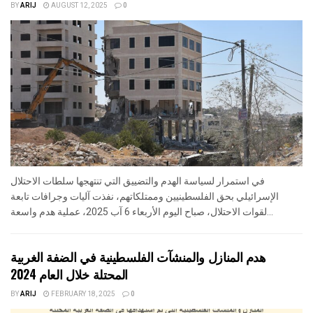
BY
ARIJ
AUGUST 12, 2025
0
في استمرار لسياسة الهدم والتضييق التي تنتهجها سلطات الاحتلال
الإسرائيلي بحق الفلسطينيين وممتلكاتهم، نفذت آليات وجرافات تابعة
لقوات الاحتلال، صباح اليوم الأربعاء 6 آب 2025، عملية هدم واسعة...
هدم المنازل والمنشآت الفلسطينية في الضفة الغربية
المحتلة خلال العام 2024
BY
ARIJ
FEBRUARY 18, 2025
0