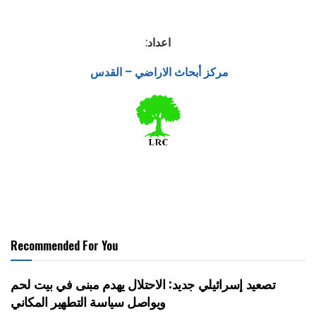
اعداد:
مركز أبحاث الاراضي – القدس
Recommended For You
تصعيد إسرائيلي جديد: الاحتلال يهدم مبنى في بيت لحم
ويواصل سياسة التطهير المكاني