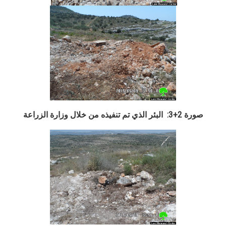
صورة 2+3:
البئر الذي تم تنفيذه من خلال وزارة الزراعة