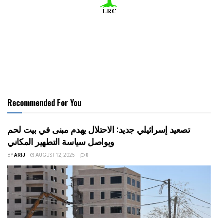
Recommended For You
تصعيد إسرائيلي جديد: الاحتلال يهدم مبنى في بيت لحم
ويواصل سياسة التطهير المكاني
BY
ARIJ
AUGUST 12, 2025
0