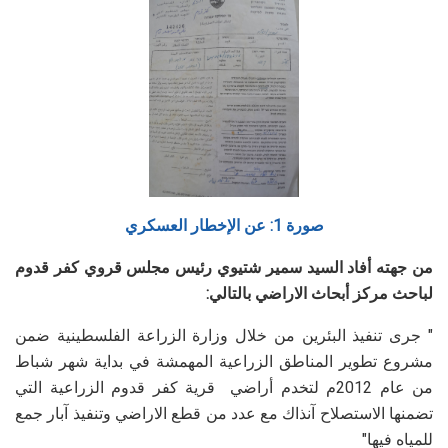
صورة 1: عن الإخطار العسكري
من جهته أفاد السيد سمير شتيوي رئيس مجلس قروي كفر قدوم
لباحث مركز أبحاث الاراضي بالتالي:
" جرى تنفيذ البئرين من خلال وزارة الزراعة الفلسطينية ضمن
مشروع تطوير المناطق الزراعية المهمشة في بداية شهر شباط
من عام 2012م لتخدم أراضي قرية كفر قدوم الزراعية التي
تضمنها الاستصلاح آنذاك مع عدد من قطع الاراضي وتنفيذ آبار جمع
للمياه فيها"