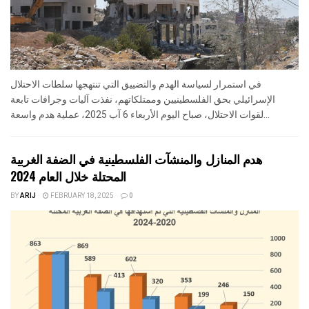
في استمرار لسياسة الهدم والتضييق التي تنتهجها سلطات الاحتلال
الإسرائيلي بحق الفلسطينيين وممتلكاتهم، نفذت آليات وجرافات تابعة
لقوات الاحتلال، صباح اليوم الأربعاء 6 آب 2025، عملية هدم واسعة...
هدم المنازل والمنشآت الفلسطينية في الضفة الغربية
المحتلة خلال العام 2024
BY
ARIJ
FEBRUARY 18, 2025
0