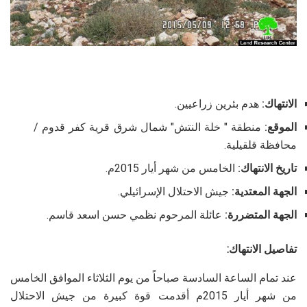
الانتهاك:
هدم بئرين زراعيين.
الموقع:
منطقة " خلة النتش" شمال شرق قرية كفر قدوم /
محافظة قلقيلية.
تاريخ الانتهاك:
الخامس من شهر أيار 2015م.
الجهة المعتدية:
جيش الاحتلال الإسرائيلي.
الجهة المتضررة:
عائلة المرحوم نظمي حسن اسعد قاسم.
تفاصيل الانتهاك:
عند تمام الساعة السادسة صباحاً من يوم الثلاثاء الموافق الخامس
من شهر أيار 2015م أقدمت قوة كبيرة من جيش الاحتلال